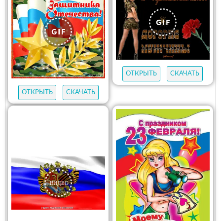
ОТКРЫТЬ
СКАЧАТЬ
ОТКРЫТЬ
СКАЧАТЬ