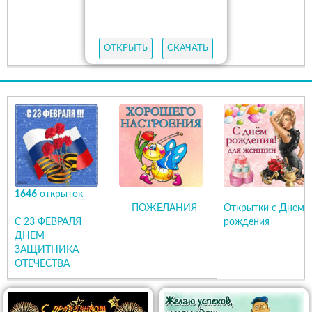
ОТКРЫТЬ
СКАЧАТЬ
1646
открыток
ПОЖЕЛАНИЯ
Открытки с Днем
С 23 ФЕВРАЛЯ
рождения
ДНЕМ
ЗАЩИТНИКА
ОТЕЧЕСТВА