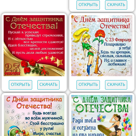
ОТКРЫТЬ
СКАЧАТЬ
ОТКРЫТЬ
СКАЧАТЬ
ОТКРЫТЬ
СКАЧАТЬ