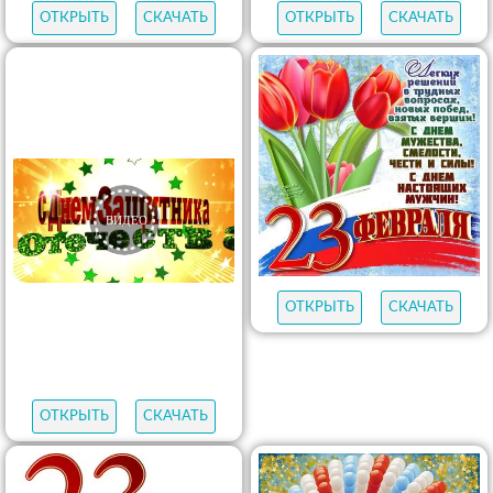
ОТКРЫТЬ
СКАЧАТЬ
ОТКРЫТЬ
СКАЧАТЬ
ОТКРЫТЬ
СКАЧАТЬ
ОТКРЫТЬ
СКАЧАТЬ