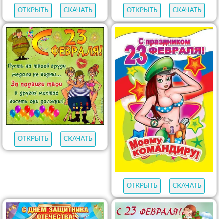
ОТКРЫТЬ
СКАЧАТЬ
ОТКРЫТЬ
СКАЧАТЬ
ОТКРЫТЬ
СКАЧАТЬ
ОТКРЫТЬ
СКАЧАТЬ