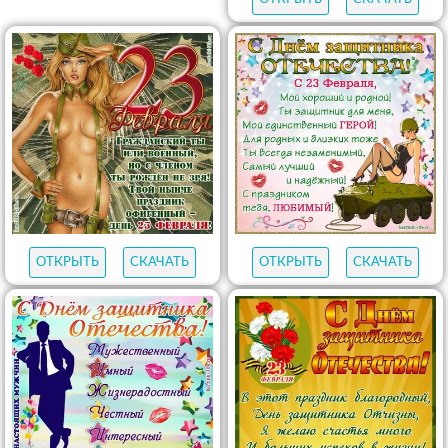
ОТКРЫТЬ
СКАЧАТЬ
ОТКРЫТЬ
СКАЧАТЬ