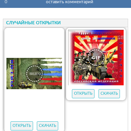
0
оставить комментарий
СЛУЧАЙНЫЕ ОТКРЫТКИ
ОТКРЫТЬ
СКАЧАТЬ
ОТКРЫТЬ
СКАЧАТЬ