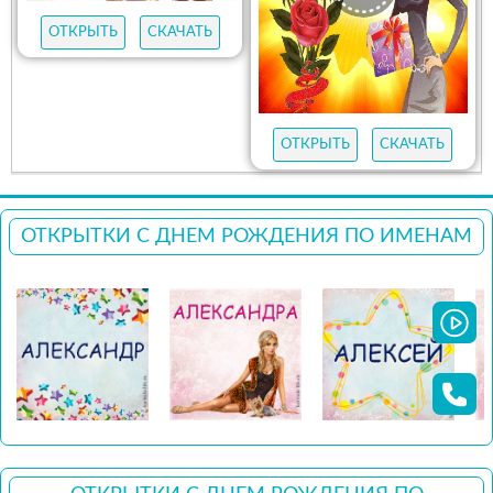
ОТКРЫТЬ
СКАЧАТЬ
ОТКРЫТЬ
СКАЧАТЬ
ОТКРЫТКИ С ДНЕМ РОЖДЕНИЯ ПО ИМЕНАМ