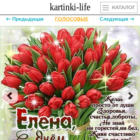
КАТАЛОГ
← Предыдущая
ГОЛОСОВЫЕ
Следующая →