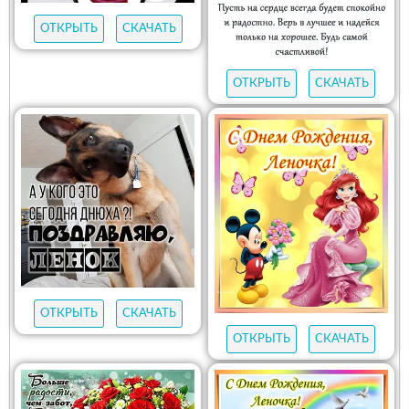
ОТКРЫТЬ
СКАЧАТЬ
ОТКРЫТЬ
СКАЧАТЬ
ОТКРЫТЬ
СКАЧАТЬ
ОТКРЫТЬ
СКАЧАТЬ