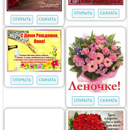
ОТКРЫТЬ
СКАЧАТЬ
ОТКРЫТЬ
СКАЧАТЬ
ОТКРЫТЬ
СКАЧАТЬ
ОТКРЫТЬ
СКАЧАТЬ