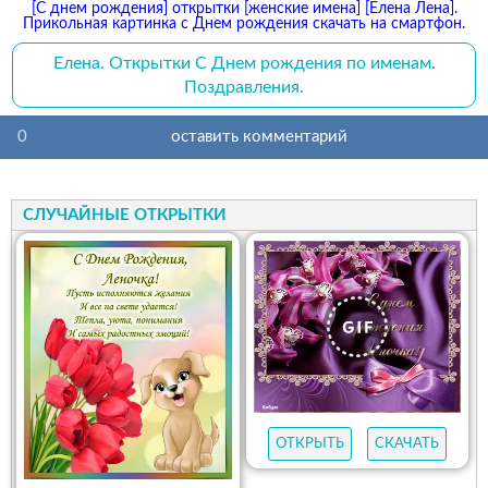
[С днем рождения] открытки [женские имена] [Елена Лена].
Прикольная картинка с Днем рождения скачать на смартфон.
Елена. Открытки С Днем рождения по именам.
Поздравления.
0
оставить комментарий
СЛУЧАЙНЫЕ ОТКРЫТКИ
ОТКРЫТЬ
СКАЧАТЬ