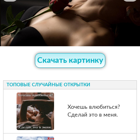
Скачать картинку
ТОПОВЫЕ СЛУЧАЙНЫЕ ОТКРЫТКИ
Хочешь влюбиться?
Сделай это в меня.