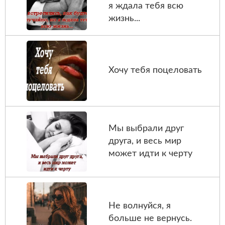
я ждала тебя всю
жизнь...
Хочу тебя поцеловать
Мы выбрали друг
друга, и весь мир
может идти к черту
Не волнуйся, я
больше не вернусь.