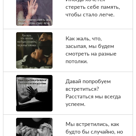
стереть себе память,
чтобы стало легче.
Как жаль, что,
засыпая, мы будем
смотреть на разные
потолки.
Давай попробуем
встретиться?
Расстаться мы всегда
успеем.
Мы встретились, как
будто бы случайно, но