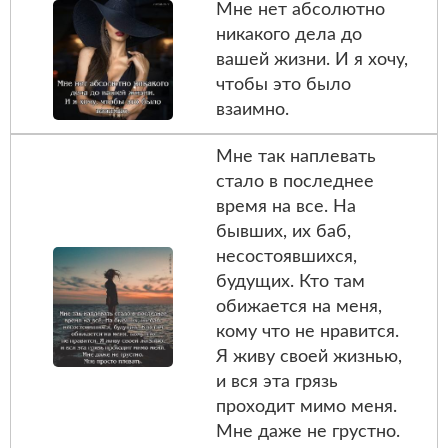
Мне нет абсолютно
никакого дела до
вашей жизни. И я хочу,
чтобы это было
взаимно.
Мне так наплевать
стало в последнее
время на все. На
бывших, их баб,
несостоявшихся,
будущих. Кто там
обижается на меня,
кому что не нравится.
Я живу своей жизнью,
и вся эта грязь
проходит мимо меня.
Мне даже не грустно.