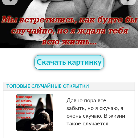
Скачать картинку
ТОПОВЫЕ СЛУЧАЙНЫЕ ОТКРЫТКИ
Давно пора все
забыть, но я скучаю, я
очень скучаю. В жизни
такое случается.