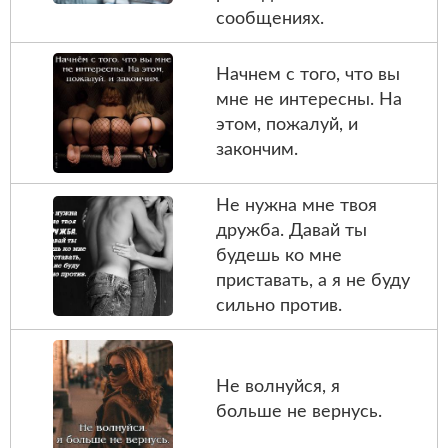
сообщениях.
Начнем с того, что вы
мне не интересны. На
этом, пожалуй, и
закончим.
Не нужна мне твоя
дружба. Давай ты
будешь ко мне
приставать, а я не буду
сильно против.
Не волнуйся, я
больше не вернусь.