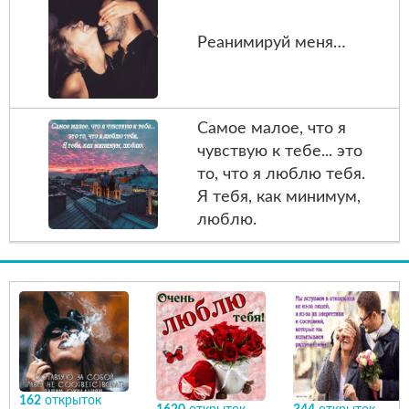
Реанимируй меня…
Самое малое, что я
чувствую к тебе... это
то, что я люблю тебя.
Я тебя, как минимум,
люблю.
162
открыток