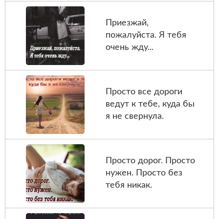
Приезжай,
пожалуйста. Я тебя
очень жду...
Просто все дороги
ведут к тебе, куда бы
я не свернула.
Просто дорог. Просто
нужен. Просто без
тебя никак.