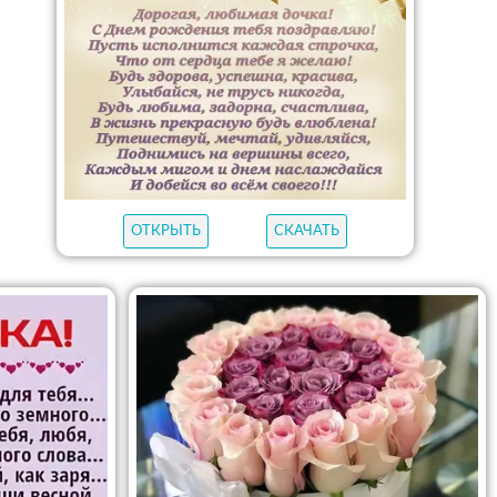
ОТКРЫТЬ
СКАЧАТЬ