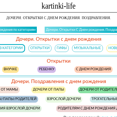
ДОЧЕРИ. ОТКРЫТКИ С ДНЕМ РОЖДЕНИЯ. ПОЗДРАВЛЕНИЯ.
ждения по категориям
Дочери. Открытки С Днем рождения. Поздра
Дочери. Открытки с днем рождения
В КАТЕГОРИИ
ОТКРЫТКИ
ГИФЫ
МУЗЫКАЛЬНЫЕ
НОВ
Открытки
ВНУЧКЕ
РЕБЕНКУ
С ДНЕМ РОЖДЕНИЯ
Дочери. Поздравления с днем рождения
 ОТ МАМЫ
ДОЧЕРИ ОТ ПАПЫ
ДОЧЕРИ ОТ РОДИТЕЛ
Ы/ПАПЫ/РОДИТЕЛЕЙ
ВЗРОСЛОЙ ДОЧЕРИ
ТРОГАТЕЛЬНЫЕ
ИЯ ВЗРОСЛОЙ ДОЧЕРИ
РОДИТЕЛЯМ С ДНЕМ РОЖДЕНИЯ