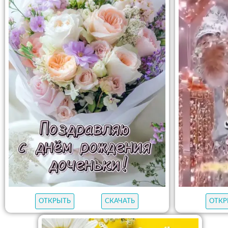
ОТКРЫТЬ
СКАЧАТЬ
ОТКР