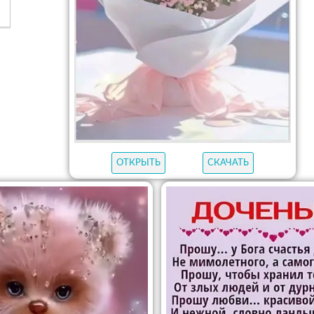
ОТКРЫТЬ
СКАЧАТЬ