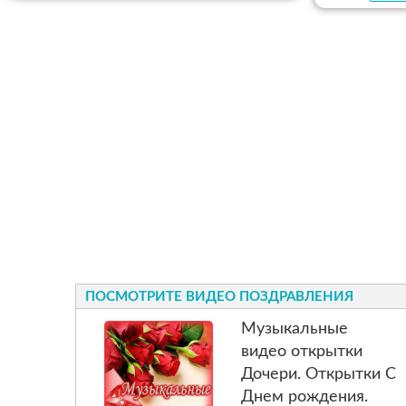
ПОСМОТРИТЕ ВИДЕО ПОЗДРАВЛЕНИЯ
Музыкальные
видео открытки
Дочери. Открытки С
Днем рождения.