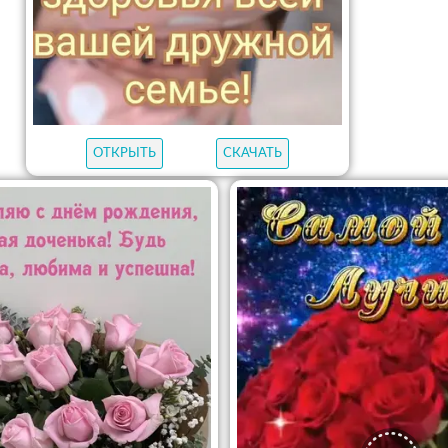
ОТКРЫТЬ
СКАЧАТЬ