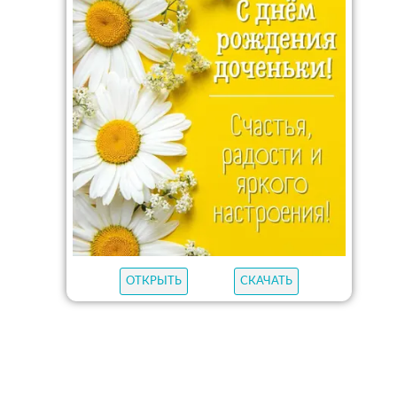
ОТКРЫТЬ
СКАЧАТЬ