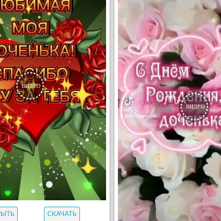
РЫТЬ
СКАЧАТЬ