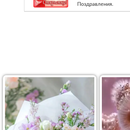
Поздравления.