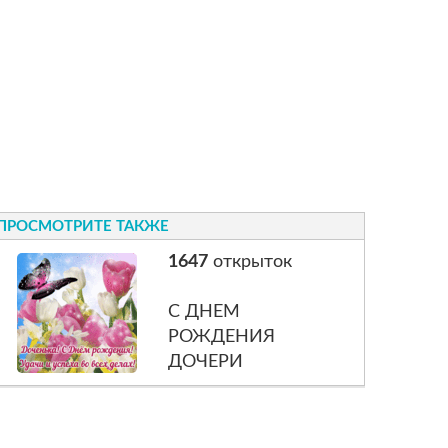
ПРОСМОТРИТЕ ТАКЖЕ
1647
открыток
С ДНЕМ
РОЖДЕНИЯ
ДОЧЕРИ