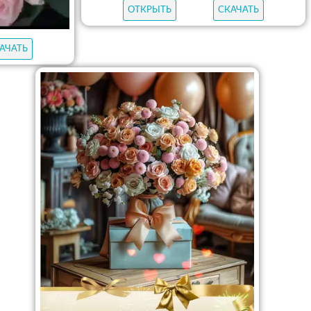
ОТКРЫТЬ
СКАЧАТЬ
АЧАТЬ