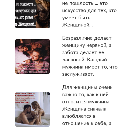
не пошлость ... это
искусство для тех, кто
умеет быть
Женщиной...
Безразличие делает
женщину нервной, а
забота делает ее
ласковой. Каждый
мужчина имеет то, что
заслуживает.
Для женщины очень
важно то, как к ней
относится мужчина.
Женщина сначала
влюбляется в
отношение к себе, а