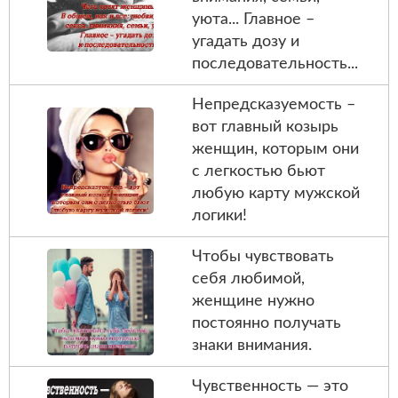
уюта... Главное –
угадать дозу и
последовательность...
Непредсказуемость –
вот главный козырь
женщин, которым они
с легкостью бьют
любую карту мужской
логики!
Чтобы чувствовать
себя любимой,
женщине нужно
постоянно получать
знаки внимания.
Чувственность — это