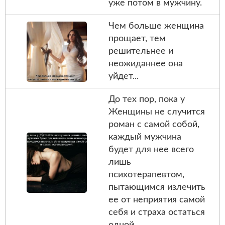
уже потом в мужчину.
Чем больше женщина
прощает, тем
решительнее и
неожиданнее она
уйдет...
До тех пор, пока у
Женщины не случится
роман с самой собой,
каждый мужчина
будет для нее всего
лишь
психотерапевтом,
пытающимся излечить
ее от неприятия самой
себя и страха остаться