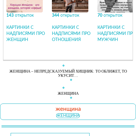
143
открыток
344
открыток
70
открыток
КАРТИНКИ С
КАРТИНКИ С
КАРТИНКИ С
НАДПИСЯМИ ПРО
НАДПИСЯМИ ПРО
НАДПИСЯМИ ПРО
ЖЕНЩИН
ОТНОШЕНИЯ
МУЖЧИН
ЖЕНЩИНА – НЕПРЕДСКАЗУЕМЫЙ ХИЩНИК: ТО ОБЛИЖЕТ, ТО
УКУСИТ…
ЖЕНЩИНА
женщина
ЖЕНЩИНА