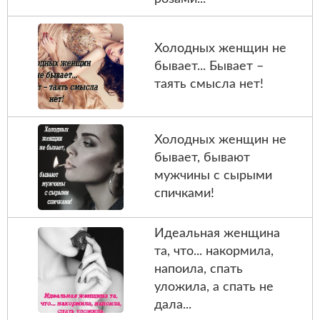
Холодных женщин не
бывает... Бывает –
таять смысла нет!
Холодных женщин не
бывает, бывают
мужчины с сырыми
спичками!
Идеальная женщина
та, что... накормила,
напоила, спать
уложила, а спать не
дала...