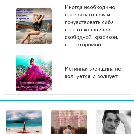
Иногда необходимо
потерять голову и
почувствовать себя
просто женщиной...
свободной, красивой,
неповторимой...
Истинная женщина не
волнуется, а волнует.