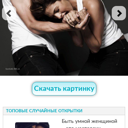
Скачать картинку
ТОПОВЫЕ СЛУЧАЙНЫЕ ОТКРЫТКИ
Быть умной женщиной