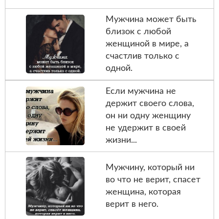
Мужчина может быть
близок с любой
женщиной в мире, а
счастлив только с
одной.
Если мужчина не
держит своего слова,
он ни одну женщину
не удержит в своей
жизни...
Мужчину, который ни
во что не верит, спасет
женщина, которая
верит в него.