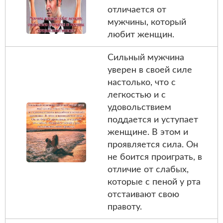
отличается от
мужчины, который
любит женщин.
Сильный мужчина
уверен в своей силе
настолько, что с
легкостью и с
удовольствием
поддается и уступает
женщине. В этом и
проявляется сила. Он
не боится проиграть, в
отличие от слабых,
которые с пеной у рта
отстаивают свою
правоту.