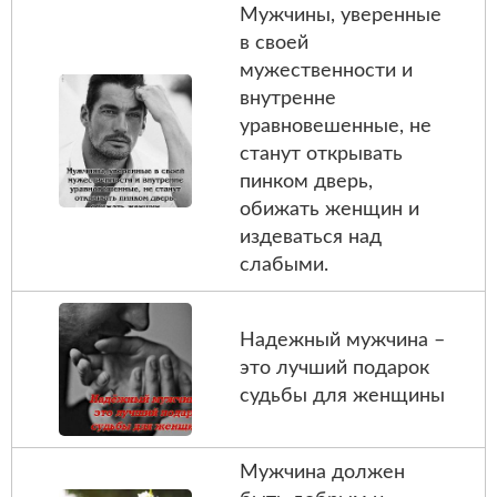
Мужчины, уверенные
в своей
мужественности и
внутренне
уравновешенные, не
станут открывать
пинком дверь,
обижать женщин и
издеваться над
слабыми.
Надежный мужчина –
это лучший подарок
судьбы для женщины
Мужчина должен