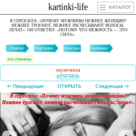
КАТАЛОГ
Я СПРОСИЛА: «ПОЧЕМУ МУЖЧИНЫ НЕЖНЕЕ ЖЕНЩИН?
НЕЖНЕЕ ТРОГАЮТ, НЕЖНЕЕ РАСЧЕСЫВАЮТ ВОЛОСЫ,
ЛЕЧАТ». ОН ОТВЕТИЛ: «ПОТОМУ ЧТО НЕЖНОСТЬ — ЭТО
СИЛА».
Главная
Картинки
он и она
мужчина
эта страница
мужчина
МУЖЧИНА
← Предыдущая
ОТКРЫТЬ
Следующая →