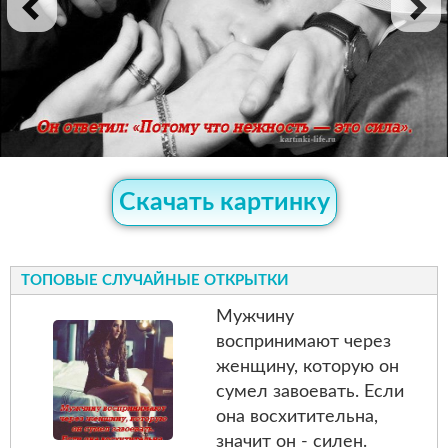
Скачать картинку
ТОПОВЫЕ СЛУЧАЙНЫЕ ОТКРЫТКИ
Мужчину
воспринимают через
женщину, которую он
сумел завоевать. Если
она восхитительна,
значит он - силен.