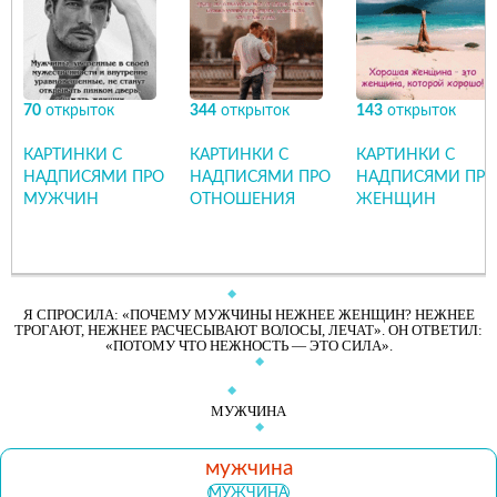
70
открыток
344
открыток
143
открыток
КАРТИНКИ С
КАРТИНКИ С
КАРТИНКИ С
НАДПИСЯМИ ПРО
НАДПИСЯМИ ПРО
НАДПИСЯМИ ПРО
МУЖЧИН
ОТНОШЕНИЯ
ЖЕНЩИН
Я СПРОСИЛА: «ПОЧЕМУ МУЖЧИНЫ НЕЖНЕЕ ЖЕНЩИН? НЕЖНЕЕ
ТРОГАЮТ, НЕЖНЕЕ РАСЧЕСЫВАЮТ ВОЛОСЫ, ЛЕЧАТ». ОН ОТВЕТИЛ:
«ПОТОМУ ЧТО НЕЖНОСТЬ — ЭТО СИЛА».
МУЖЧИНА
мужчина
МУЖЧИНА