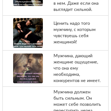
в нем. Даже если она
выглядит сильной.
Ценить надо того
мужчину, с которым
чувствуешь себя
женщиной!
Мужчина, дающий
женщине ощущение,
что она ему
необходима,
конкурентов не имеет.
Мужчина должен
быть сильным. Он
может себе позволить
переступить через