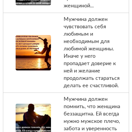
женщиной...
Мужчина должен
чувствовать себя
любимым и
необходимым для
любимой женщины.
Иначе у него
пропадает доверие к
ней и желание
продолжать стараться
делать ее счастливой.
Мужчина должен
помнить, что женщина
беззащитна. Ей всегда
нужно мужское плечо,
забота и уверенность