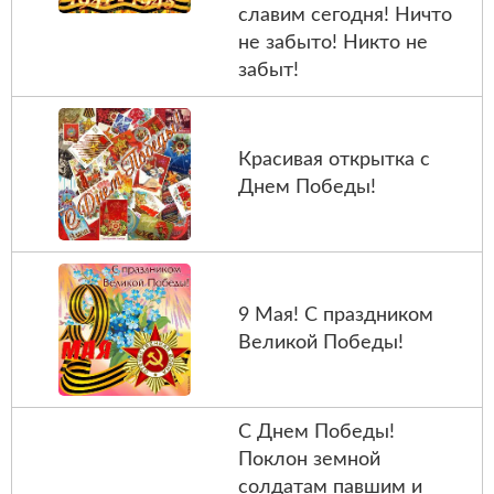
славим сегодня! Ничто
не забыто! Никто не
забыт!
Красивая открытка с
Днем Победы!
9 Мая! С праздником
Великой Победы!
С Днем Победы!
Поклон земной
солдатам павшим и