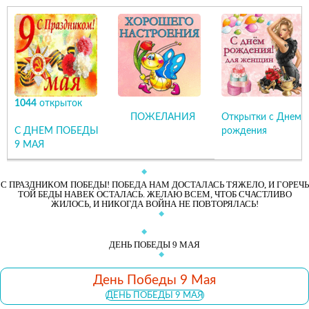
1044
открыток
ПОЖЕЛАНИЯ
Открытки с Днем
С ДНЕМ ПОБЕДЫ
рождения
9 МАЯ
С ПРАЗДНИКОМ ПОБЕДЫ! ПОБЕДА НАМ ДОСТАЛАСЬ ТЯЖЕЛО, И ГОРЕЧЬ
ТОЙ БЕДЫ НАВЕК ОСТАЛАСЬ. ЖЕЛАЮ ВСЕМ, ЧТОБ СЧАСТЛИВО
ЖИЛОСЬ, И НИКОГДА ВОЙНА НЕ ПОВТОРЯЛАСЬ!
ДЕНЬ ПОБЕДЫ 9 МАЯ
День Победы 9 Мая
ДЕНЬ ПОБЕДЫ 9 МАЯ