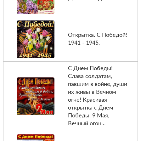
Открытка. С Победой!
1941 - 1945.
С Днем Победы!
Слава солдатам,
павшим в войне, души
их живы в Вечном
огне! Красивая
открытка с Днем
Победы, 9 Мая,
Вечный огонь.