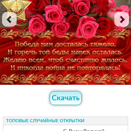
Скачать
ТОПОВЫЕ СЛУЧАЙНЫЕ ОТКРЫТКИ