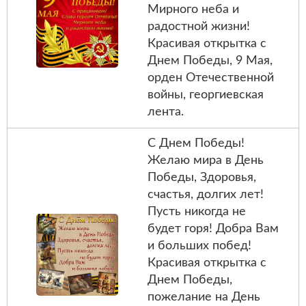
Мирного неба и
радостной жизни!
Красивая открытка с
Днем Победы, 9 Мая,
орден Отечественной
войны, георгиевская
лента.
С Днем Победы!
Желаю мира в День
Победы, Здоровья,
счастья, долгих лет!
Пусть никогда не
будет горя! Добра Вам
и больших побед!
Красивая открытка с
Днем Победы,
пожелание на День