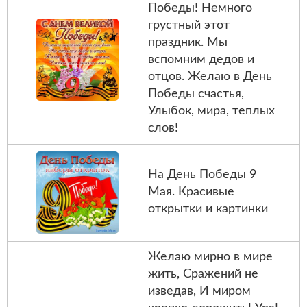
Победы! Немного
грустный этот
праздник. Мы
вспомним дедов и
отцов. Желаю в День
Победы счастья,
Улыбок, мира, теплых
слов!
На День Победы 9
Мая. Красивые
открытки и картинки
Желаю мирно в мире
жить, Сражений не
изведав, И миром