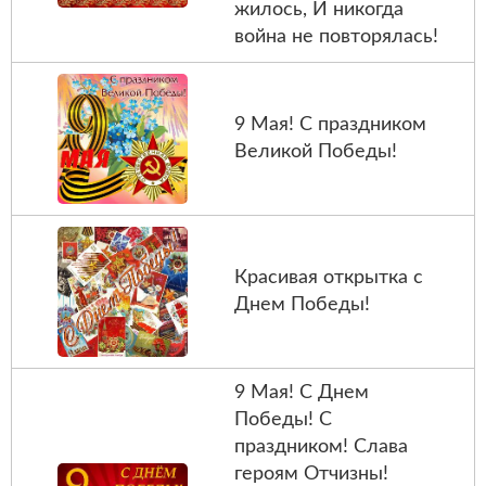
жилось, И никогда
война не повторялась!
9 Мая! С праздником
Великой Победы!
Красивая открытка с
Днем Победы!
9 Мая! С Днем
Победы! С
праздником! Слава
героям Отчизны!