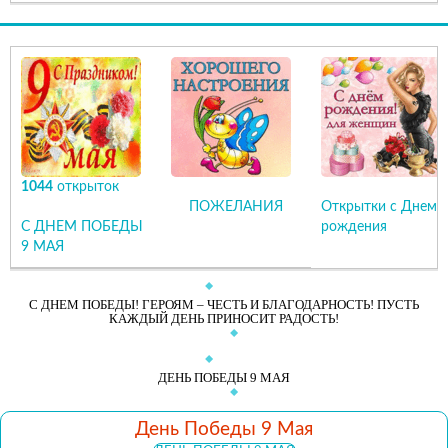
1044
открыток
ПОЖЕЛАНИЯ
Открытки с Днем
С ДНЕМ ПОБЕДЫ
рождения
9 МАЯ
С ДНЕМ ПОБЕДЫ! ГЕРОЯМ – ЧЕСТЬ И БЛАГОДАРНОСТЬ! ПУСТЬ
КАЖДЫЙ ДЕНЬ ПРИНОСИТ РАДОСТЬ!
ДЕНЬ ПОБЕДЫ 9 МАЯ
День Победы 9 Мая