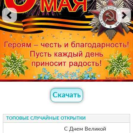
Скачать
ТОПОВЫЕ СЛУЧАЙНЫЕ ОТКРЫТКИ
С Днем Великой