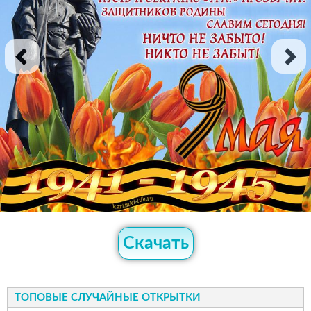
Скачать
ТОПОВЫЕ СЛУЧАЙНЫЕ ОТКРЫТКИ