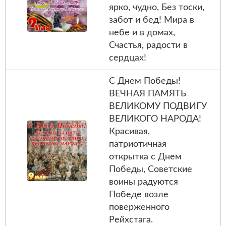
ярко, чудно, Без тоски,
забот и бед! Мира в
небе и в домах,
Счастья, радости в
сердцах!
С Днем Победы!
ВЕЧНАЯ ПАМЯТЬ
ВЕЛИКОМУ ПОДВИГУ
ВЕЛИКОГО НАРОДА!
Красивая,
патриотичная
открытка с Днем
Победы, Советские
воины радуются
Победе возле
поверженного
Рейхстага.