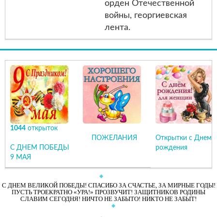
орден Отечественной
войны, георгиевская
лента.
1044
открыток
ПОЖЕЛАНИЯ
Открытки с Днем
С ДНЕМ ПОБЕДЫ
рождения
9 МАЯ
С ДНЕМ ВЕЛИКОЙ ПОБЕДЫ! СПАСИБО ЗА СЧАСТЬЕ, ЗА МИРНЫЕ ГОДЫ!
ПУСТЬ ТРОЕКРАТНО «УРА!» ПРОЗВУЧИТ! ЗАЩИТНИКОВ РОДИНЫ
СЛАВИМ СЕГОДНЯ! НИЧТО НЕ ЗАБЫТО! НИКТО НЕ ЗАБЫТ!