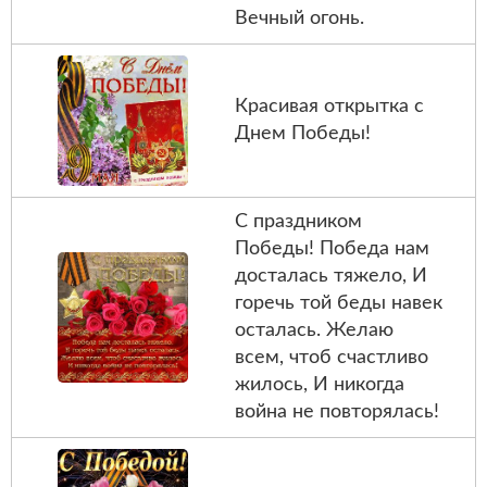
Вечный огонь.
Красивая открытка с
Днем Победы!
С праздником
Победы! Победа нам
досталась тяжело, И
горечь той беды навек
осталась. Желаю
всем, чтоб счастливо
жилось, И никогда
война не повторялась!