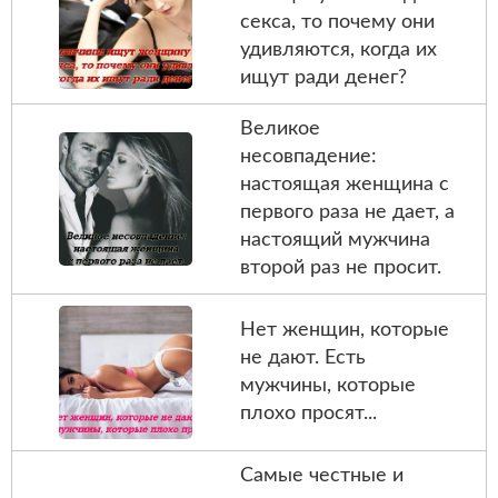
секса, то почему они
удивляются, когда их
ищут ради денег?
Великое
несовпадение:
настоящая женщина с
первого раза не дает, а
настоящий мужчина
второй раз не просит.
Нет женщин, которые
не дают. Есть
мужчины, которые
плохо просят...
Самые честные и