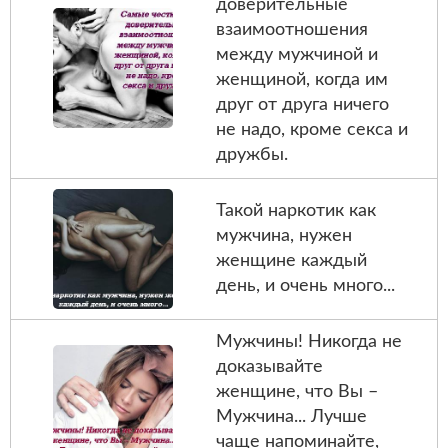
доверительные
взаимоотношения
между мужчиной и
женщиной, когда им
друг от друга ничего
не надо, кроме секса и
дружбы.
Такой наркотик как
мужчина, нужен
женщине каждый
день, и очень много...
Мужчины! Никогда не
доказывайте
женщине, что Вы –
Мужчина... Лучше
чаще напоминайте,