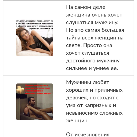
На самом деле
женщина очень хочет
слушаться мужчину.
Но это самая большая
тайна всех женщин на
свете. Просто она
хочет слушаться
достойного мужчину,
сильнее и умнее ее.
Мужчины любят
хороших и приличных
девочек, но сходят с
ума от капризных и
невыносимо сложных
женщин...
От исчезновения