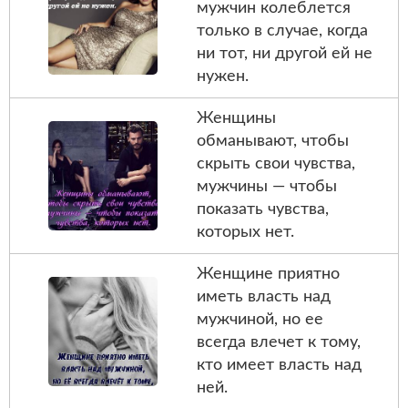
мужчин колеблется
только в случае, когда
ни тот, ни другой ей не
нужен.
Женщины
обманывают, чтобы
скрыть свои чувства,
мужчины — чтобы
показать чувства,
которых нет.
Женщине приятно
иметь власть над
мужчиной, но ее
всегда влечет к тому,
кто имеет власть над
ней.