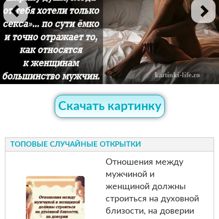
Скачать картинку
ТОПОВЫЕ СЛУЧАЙНЫЕ ОТКРЫТКИ
Отношения между
мужчиной и
женщиной должны
строиться на духовной
близости, на доверии