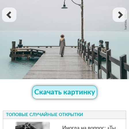
Скачать картинку
ТОПОВЫЕ СЛУЧАЙНЫЕ ОТКРЫТКИ
Иногда на вопрос: «Ты