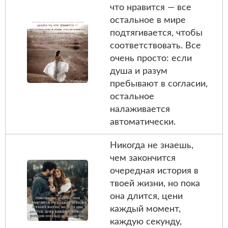
что нравится — все
остальное в мире
подтягивается, чтобы
соответствовать. Все
очень просто: если
душа и разум
пребывают в согласии,
остальное
налаживается
автоматически.
Никогда не знаешь,
чем закончится
очередная история в
твоей жизни, но пока
она длится, цени
каждый момент,
каждую секунду,