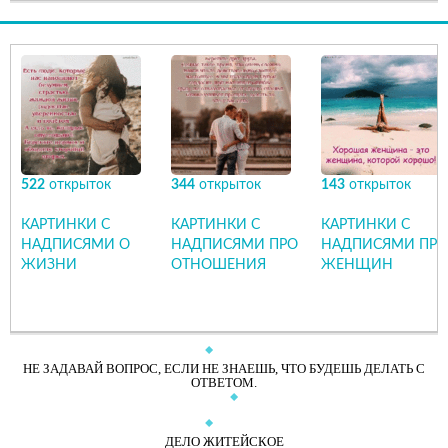
522
открыток
344
открыток
143
открыток
КАРТИНКИ С
КАРТИНКИ С
КАРТИНКИ С
НАДПИСЯМИ О
НАДПИСЯМИ ПРО
НАДПИСЯМИ ПРО
ЖИЗНИ
ОТНОШЕНИЯ
ЖЕНЩИН
НЕ ЗАДАВАЙ ВОПРОС, ЕСЛИ НЕ ЗНАЕШЬ, ЧТО БУДЕШЬ ДЕЛАТЬ С
ОТВЕТОМ.
ДЕЛО ЖИТЕЙСКОЕ