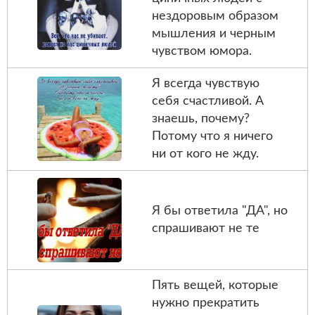
нездоровым образом
мышления и черным
чувством юмора.
Я всегда чувствую
себя счастливой. А
знаешь, почему?
Потому что я ничего
ни от кого не жду.
Я бы ответила "ДА", но
спрашивают не те
Пять вещей, которые
нужно прекратить