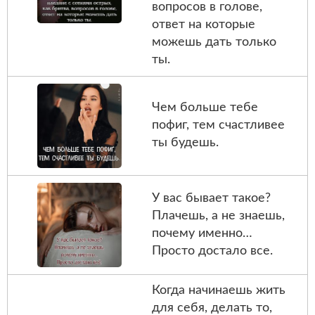
вопросов в голове,
ответ на которые
можешь дать только
ты.
Чем больше тебе
пофиг, тем счастливее
ты будешь.
У вас бывает такое?
Плачешь, а не знаешь,
почему именно…
Просто достало все.
Когда начинаешь жить
для себя, делать то,