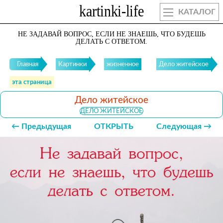
КАТАЛОГ
НЕ ЗАДАВАЙ ВОПРОС, ЕСЛИ НЕ ЗНАЕШЬ, ЧТО БУДЕШЬ
ДЕЛАТЬ С ОТВЕТОМ.
Главная
Картинки
жизненное
Дело житейское
эта страница
Дело житейское
ДЕЛО ЖИТЕЙСКОЕ
← Предыдущая
ОТКРЫТЬ
Следующая →