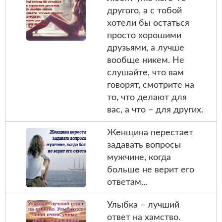
другого, а с тобой
хотели бы остаться
просто хорошими
друзьями, а лучше
вообще никем. Не
слушайте, что вам
говорят, смотрите на
то, что делают для
вас, а что – для других.
Женщина перестает
задавать вопросы
мужчине, когда
больше не верит его
ответам...
Улыбка – лучший
ответ на хамство.