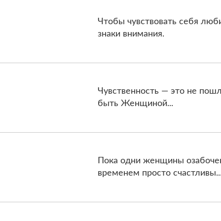
Чтобы чувствовать себя люб
знаки внимания.
Чувственность — это не пошло
быть Женщиной...
Пока одни женщины озабочен
временем просто счастливы..