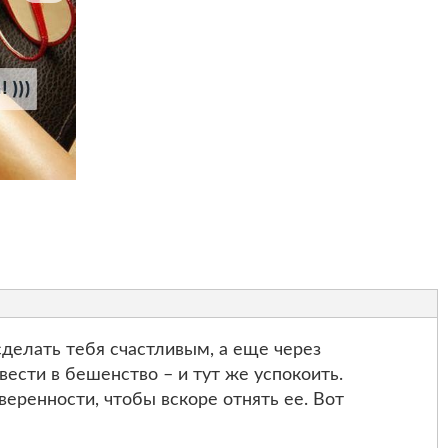
делать тебя счастливым, а еще через
вести в бешенство – и тут же успокоить.
веренности, чтобы вскоре отнять ее. Вот