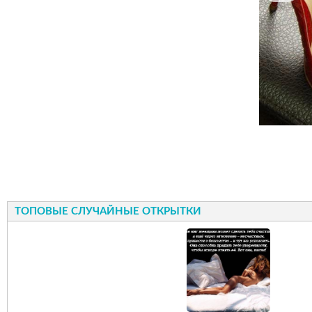
ТОПОВЫЕ СЛУЧАЙНЫЕ ОТКРЫТКИ