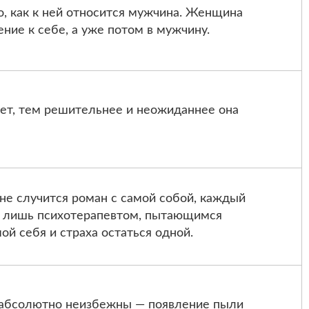
, как к ней относится мужчина. Женщина
ние к себе, а уже потом в мужчину.
т, тем решительнее и неожиданнее она
не случится роман с самой собой, каждый
о лишь психотерапевтом, пытающимся
ой себя и страха остаться одной.
абсолютно неизбежны — появление пыли