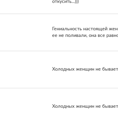
откусить...)))
Гениальность настоящей женщ
ее не поливали, она все равно
Холодных женщин не бывает..
Холодных женщин не бывает