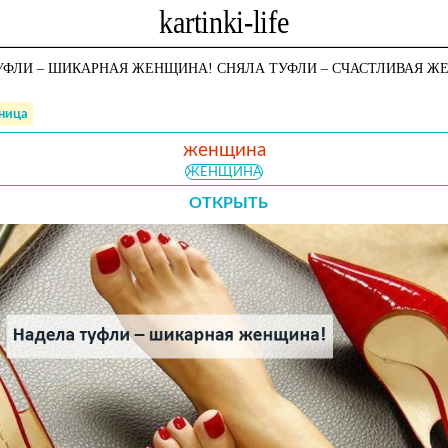
ФЛИ – ШИКАРНАЯ ЖЕНЩИНА! СНЯЛА ТУФЛИ – СЧАСТЛИВАЯ ЖЕ
аница
женщина
ЖЕНЩИНА
ОТКРЫТЬ