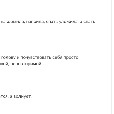
 накормила, напоила, спать уложила, а спать
голову и почувствовать себя просто
вой, неповторимой...
ся, а волнует.