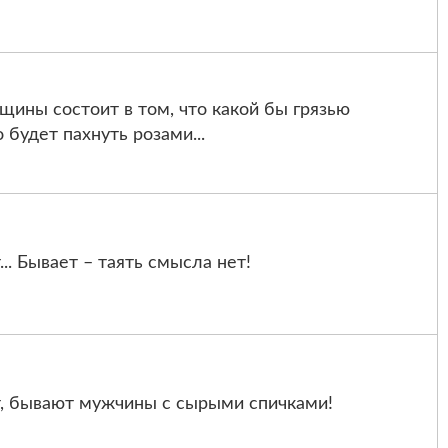
ины состоит в том, что какой бы грязью
 будет пахнуть розами...
. Бывает – таять смысла нет!
, бывают мужчины с сырыми спичками!