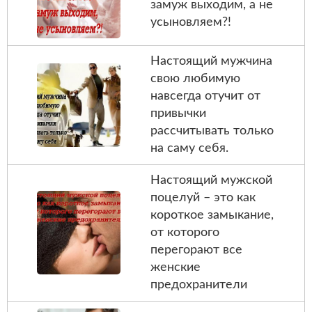
замуж выходим, а не
усыновляем?!
Настоящий мужчина
свою любимую
навсегда отучит от
привычки
рассчитывать только
на саму себя.
Настоящий мужской
поцелуй – это как
короткое замыкание,
от которого
перегорают все
женские
предохранители