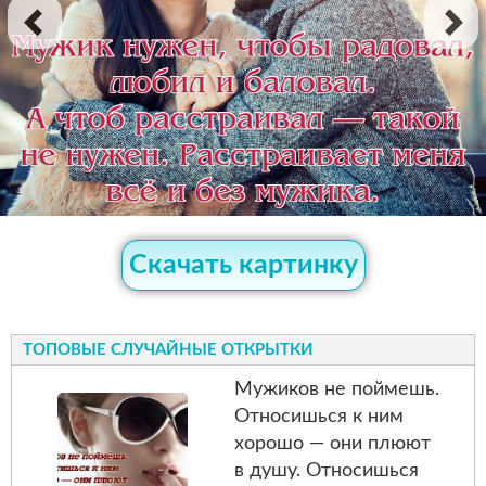
Скачать картинку
ТОПОВЫЕ СЛУЧАЙНЫЕ ОТКРЫТКИ
Мужиков не поймешь.
Относишься к ним
хорошо — они плюют
в душу. Относишься