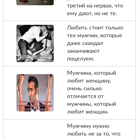
третий на нервах, что
ему дают, но не те.
Любить стоит только
тех мужчин, которые
даже скандал
заканчивают
поцелуем.
Мужчина, который
любит женщину,
очень сильно
отличается от
мужчины, который
любит женщин.
Мужчину нужно
любить не за то, что