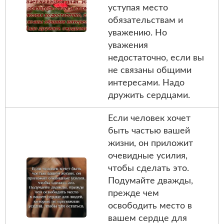
уступая место
обязательствам и
уважению. Но
уважения
недостаточно, если вы
не связаны общими
интересами. Надо
дружить сердцами.
Если человек хочет
быть частью вашей
жизни, он приложит
очевидные усилия,
чтобы сделать это.
Подумайте дважды,
прежде чем
освободить место в
вашем сердце для