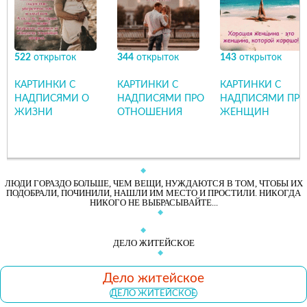
522
открыток
344
открыток
143
открыток
КАРТИНКИ С
КАРТИНКИ С
КАРТИНКИ С
НАДПИСЯМИ О
НАДПИСЯМИ ПРО
НАДПИСЯМИ ПРО
ЖИЗНИ
ОТНОШЕНИЯ
ЖЕНЩИН
ЛЮДИ ГОРАЗДО БОЛЬШЕ, ЧЕМ ВЕЩИ, НУЖДАЮТСЯ В ТОМ, ЧТОБЫ ИХ
ПОДОБРАЛИ, ПОЧИНИЛИ, НАШЛИ ИМ МЕСТО И ПРОСТИЛИ. НИКОГДА
НИКОГО НЕ ВЫБРАСЫВАЙТЕ...
ДЕЛО ЖИТЕЙСКОЕ
Дело житейское
ДЕЛО ЖИТЕЙСКОЕ