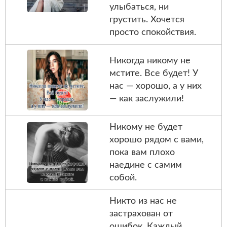
улыбаться, ни
грустить. Хочется
просто спокойствия.
Никогда никому не
мстите. Все будет! У
нас — хорошо, а у них
— как заслужили!
Никому не будет
хорошо рядом с вами,
пока вам плохо
наедине с самим
собой.
Никто из нас не
застрахован от
ошибок. Каждый