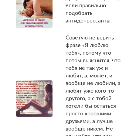
если правильно
подобрать
антидепрессанты.
Советую не верить
фразе «Я люблю
тебя», потому что
потом выяснится, что
тебя не так уж и
любят, а, может, и
вообще не любили, а
любят уже кого-то
другого, а с тобой
хотели бы остаться
просто хорошими
друзьями, а лучше
вообще никем. Не