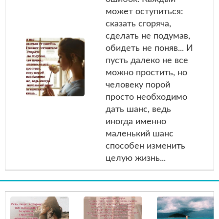
может оступиться:
сказать сгоряча,
сделать не подумав,
обидеть не поняв... И
пусть далеко не все
можно простить, но
человеку порой
просто необходимо
дать шанс, ведь
иногда именно
маленький шанс
способен изменить
целую жизнь...