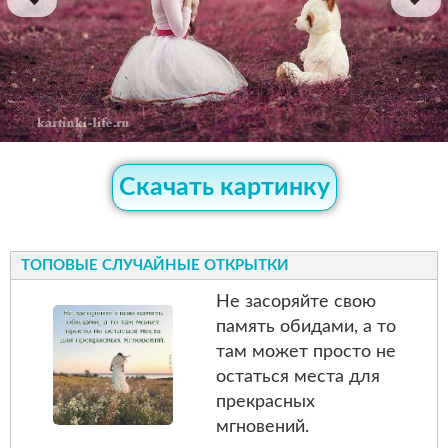
Скачать картинку
ТОПОВЫЕ СЛУЧАЙНЫЕ ОТКРЫТКИ
Не засоряйте свою
память обидами, а то
там может просто не
остаться места для
прекрасных
мгновений.