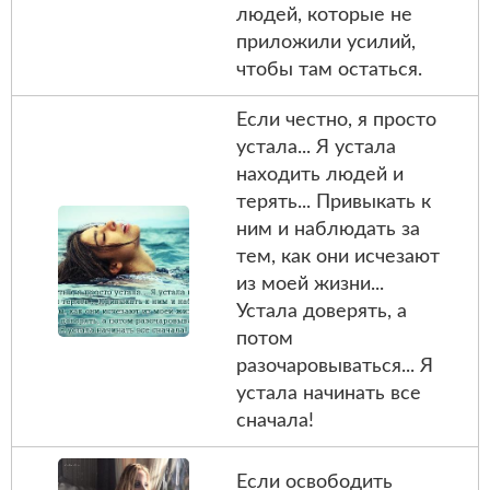
людей, которые не
приложили усилий,
чтобы там остаться.
Если честно, я просто
устала... Я устала
находить людей и
терять... Привыкать к
ним и наблюдать за
тем, как они исчезают
из моей жизни...
Устала доверять, а
потом
разочаровываться... Я
устала начинать все
сначала!
Если освободить