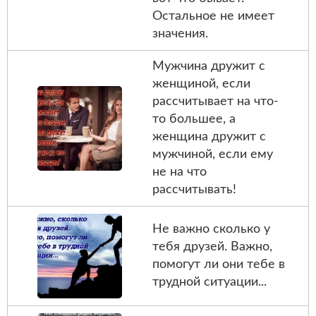
Остальное не имеет
значения.
Мужчина дружит с
женщиной, если
рассчитывает на что-
то большее, а
женщина дружит с
мужчиной, если ему
не на что
рассчитывать!
Не важно сколько у
тебя друзей. Важно,
помогут ли они тебе в
трудной ситуации...