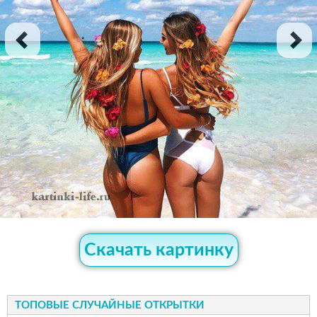
Скачать картинку
ТОПОВЫЕ СЛУЧАЙНЫЕ ОТКРЫТКИ