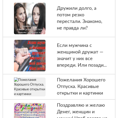
Дружили долго, а
потом резко
перестали. Знакомо,
не правда ли?
Если мужчина с
женщиной дружат —
значит у них все
впереди. Или позади...
Пожелания Хорошего
Отпуска. Красивые
открытки и картинки
Поздравляю и желаю
Денег, женщин и