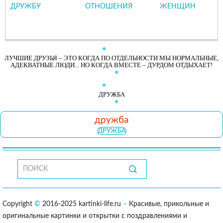
ДРУЖБУ
ОТНОШЕНИЯ
ЖЕНЩИН
ЛУЧШИЕ ДРУЗЬЯ – ЭТО КОГДА ПО ОТДЕЛЬНОСТИ МЫ НОРМАЛЬНЫЕ,
АДЕКВАТНЫЕ ЛЮДИ... НО КОГДА ВМЕСТЕ – ДУРДОМ ОТДЫХАЕТ!
ДРУЖБА
дружба
ДРУЖБА
Copyright
©
2016-2025 kartinki-life.ru
–
Красивые, прикольные и
оригинальные картинки и открытки с поздравлениями и