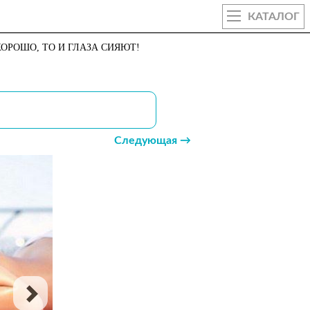
КАТАЛОГ
ОРОШО, ТО И ГЛАЗА СИЯЮТ!
Следующая →