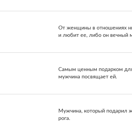
От женщины в отношениях ни
и любит ее, либо он вечный м
Самым ценным подарком для
мужчина посвящает ей.
Мужчина, который подарил ж
рога.