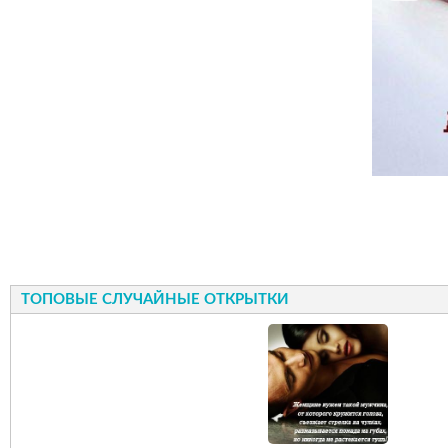
ТОПОВЫЕ СЛУЧАЙНЫЕ ОТКРЫТКИ