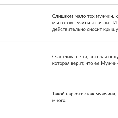
Слишком мало тех мужчин, к
мы готовы учиться жизни... И
действительно сносит крышу
Счастлива не та, которая пол
которая верит, что ее Мужчи
Такой наркотик как мужчина,
много...