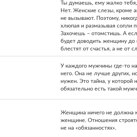
Ты думаешь, ему жалко тебя,
Нет. Женские слезы, кроме а
не вызывают. Поэтому, никог
хлюпая и размазывая сопли п
Захочешь – отомстишь. А есл
будет доводить женщину до 
блестят от счастья, а не от сле
У каждого мужчины где-то на
него. Она не лучше других, 
нужен. Это тайна, у которой
обязательно есть такой мужч
Женщина ничего не должна м
женщине. Отношения строятс
не на «обязанностях».