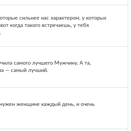
оторые сильнее нас характером, у которых
 вот когда такого встречаешь, у тебя
.
учила самого лучшего Мужчину. А та,
на — самый лучший.
 нужен женщине каждый день, и очень