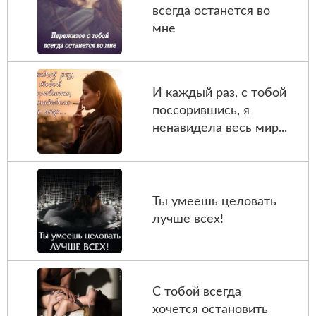
всегда останется во
мне
И каждый раз, с тобой
поссорившись, я
ненавидела весь мир...
Ты умеешь целовать
лучше всех!
С тобой всегда
хочется остановить