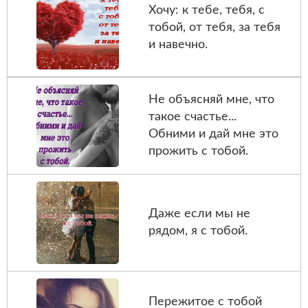
Хочу: к тебе, тебя, с
тобой, от тебя, за тебя
и навечно.
Не объясняй мне, что
такое счастье...
Обними и дай мне это
прожить с тобой.
Даже если мы не
рядом, я с тобой.
Пережитое с тобой