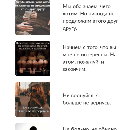
Мы оба знаем, чего
хотим. Но никогда не
предложим этого друг
другу.
Начнем с того, что вы
мне не интересны. На
этом, пожалуй, и
закончим.
Не волнуйся, я
больше не вернусь.
Не больно, не обидно,