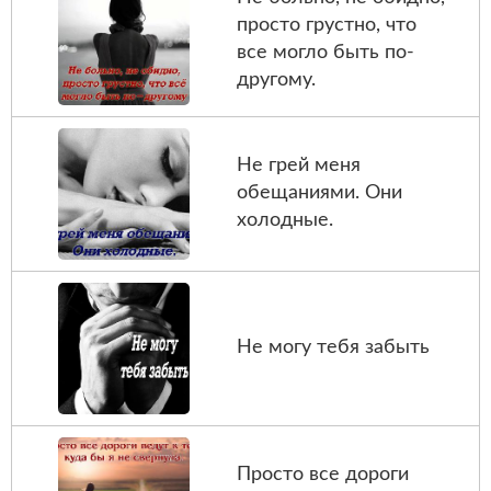
просто грустно, что
все могло быть по-
другому.
Не грей меня
обещаниями. Они
холодные.
Не могу тебя забыть
Просто все дороги