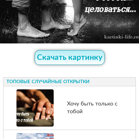
Скачать картинку
ТОПОВЫЕ СЛУЧАЙНЫЕ ОТКРЫТКИ
Хочу быть только с
тобой