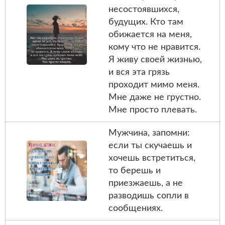
несостоявшихся,
будущих. Кто там
обижается на меня,
кому что не нравится.
Я живу своей жизнью,
и вся эта грязь
проходит мимо меня.
Мне даже не грустно.
Мне просто плевать.
Мужчина, запомни:
если ты скучаешь и
хочешь встретиться,
то берешь и
приезжаешь, а не
разводишь сопли в
сообщениях.