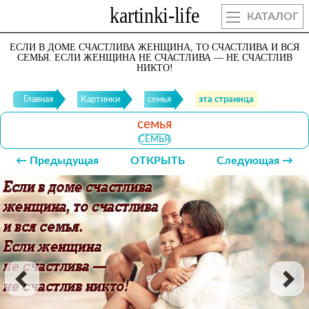
КАТАЛОГ
ЕСЛИ В ДОМЕ СЧАСТЛИВА ЖЕНЩИНА, ТО СЧАСТЛИВА И ВСЯ
СЕМЬЯ. ЕСЛИ ЖЕНЩИНА НЕ СЧАСТЛИВА — НЕ СЧАСТЛИВ
НИКТО!
Главная
Картинки
семья
эта страница
семья
СЕМЬЯ
← Предыдущая
ОТКРЫТЬ
Следующая →