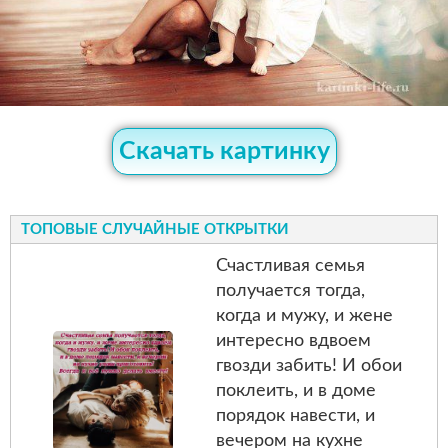
Скачать картинку
ТОПОВЫЕ СЛУЧАЙНЫЕ ОТКРЫТКИ
Счастливая семья
получается тогда,
когда и мужу, и жене
интересно вдвоем
гвозди забить! И обои
поклеить, и в доме
порядок навести, и
вечером на кухне