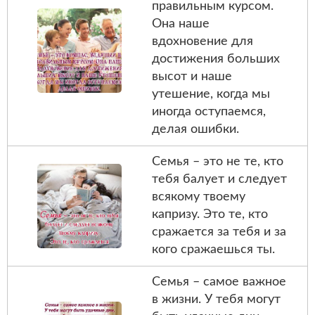
правильным курсом.
Она наше
вдохновение для
достижения больших
высот и наше
утешение, когда мы
иногда оступаемся,
делая ошибки.
Семья – это не те, кто
тебя балует и следует
всякому твоему
капризу. Это те, кто
сражается за тебя и за
кого сражаешься ты.
Семья – самое важное
в жизни. У тебя могут