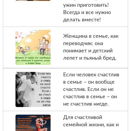
ужин приготовить!
Всегда и все нужно
делать вместе!
Женщина в семье, как
переводчик: она
понимает и детский
лепет и пьяный бред.
Если человек счастлив
в семье – он вообще
счастлив. Если он не
счастлив в семье – он
не счастлив нигде.
Для счастливой
семейной жизни, как и