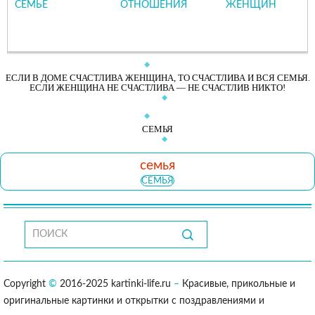
СЕМЬЕ
ОТНОШЕНИЯ
ЖЕНЩИН
ЕСЛИ В ДОМЕ СЧАСТЛИВА ЖЕНЩИНА, ТО СЧАСТЛИВА И ВСЯ СЕМЬЯ.
ЕСЛИ ЖЕНЩИНА НЕ СЧАСТЛИВА — НЕ СЧАСТЛИВ НИКТО!
СЕМЬЯ
семья
СЕМЬЯ
Copyright
©
2016-2025 kartinki-life.ru
–
Красивые, прикольные и
оригинальные картинки и открытки с поздравлениями и