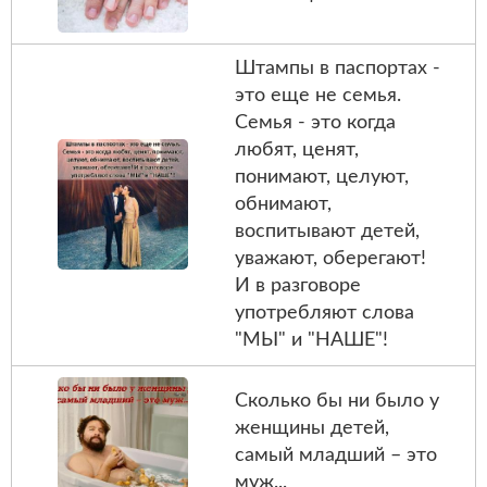
Штампы в паспортах -
это еще не семья.
Семья - это когда
любят, ценят,
понимают, целуют,
обнимают,
воспитывают детей,
уважают, оберегают!
И в разговоре
употребляют слова
"МЫ" и "НАШЕ"!
Сколько бы ни было у
женщины детей,
самый младший – это
муж...