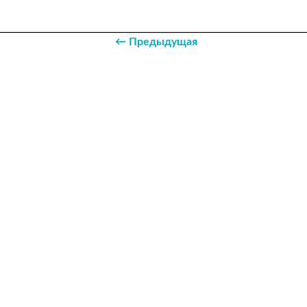
← Предыдущая