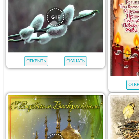
ОТКРЫТЬ
СКАЧАТЬ
ОТК