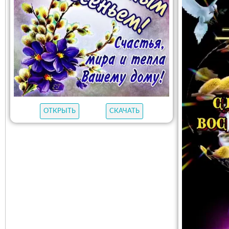
ОТКРЫТЬ
СКАЧАТЬ