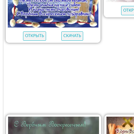
ОТКР
ОТКРЫТЬ
СКАЧАТЬ