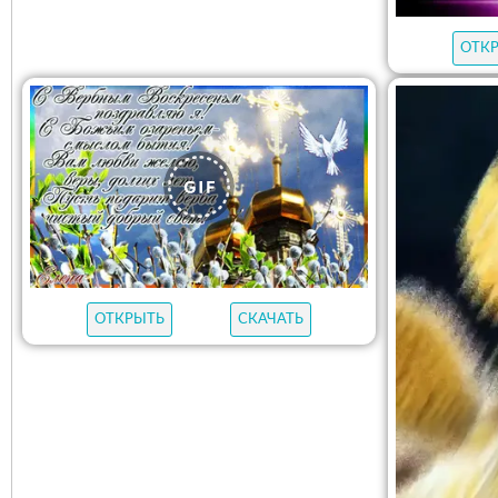
ОТК
ОТКРЫТЬ
СКАЧАТЬ