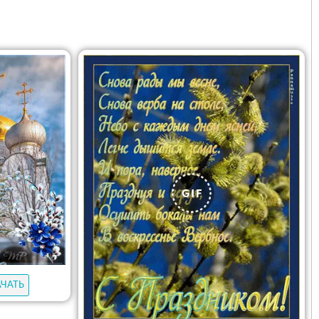
АЧАТЬ