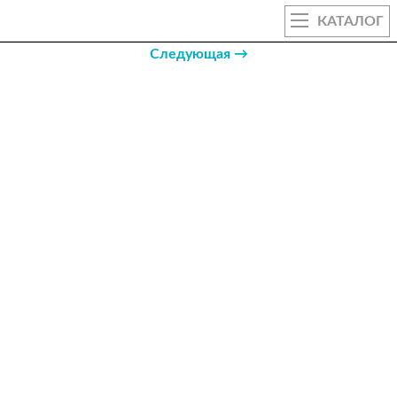
КАТАЛОГ
Следующая →