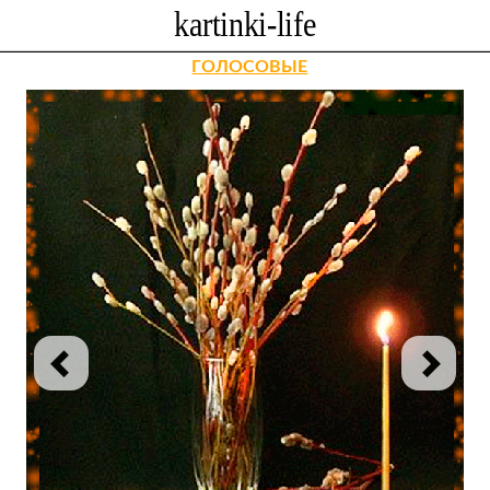
ГОЛОСОВЫЕ