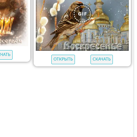
АЧАТЬ
ОТКРЫТЬ
СКАЧАТЬ