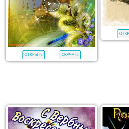
ОТК
ОТКРЫТЬ
СКАЧАТЬ