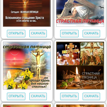
ОТКРЫТЬ
СКАЧАТЬ
ОТКРЫТЬ
СКАЧАТЬ
ОТКРЫТЬ
СКАЧАТЬ
ОТКРЫТЬ
СКАЧАТЬ