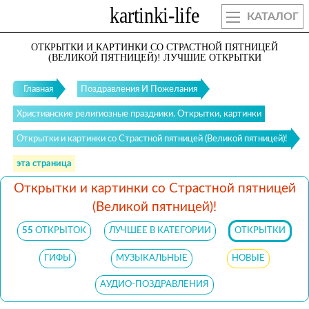
КАТАЛОГ
ОТКРЫТКИ И КАРТИНКИ СО СТРАСТНОЙ ПЯТНИЦЕЙ
(ВЕЛИКОЙ ПЯТНИЦЕЙ)! ЛУЧШИЕ ОТКРЫТКИ
Главная
Поздравления И Пожелания
Христианские религиозные праздники. Открытки, картинки
Открытки и картинки со Страстной пятницей (Великой пятницей)!
эта страница
Открытки и картинки со Страстной пятницей
(Великой пятницей)!
55
ОТКРЫТОК
ЛУЧШЕЕ В КАТЕГОРИИ
ОТКРЫТКИ
ГИФЫ
МУЗЫКАЛЬНЫЕ
НОВЫЕ
АУДИО-ПОЗДРАВЛЕНИЯ