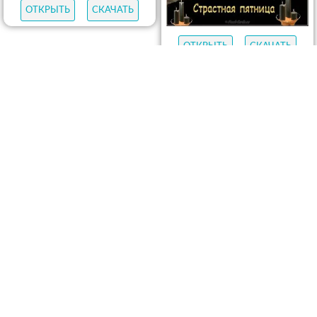
ОТКРЫТЬ
СКАЧАТЬ
ОТКРЫТЬ
СКАЧАТЬ
ОТКРЫТЬ
СКАЧАТЬ
ОТКРЫТЬ
СКАЧАТЬ
ПРОСМОТРИТЕ ТАКЖЕ
242
открыток