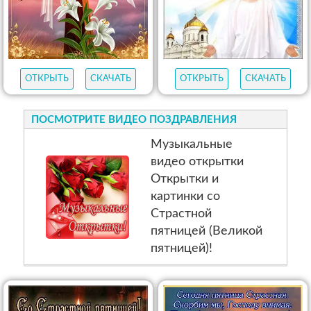
ОТКРЫТЬ
СКАЧАТЬ
ОТКРЫТЬ
СКАЧАТЬ
ПОСМОТРИТЕ ВИДЕО ПОЗДРАВЛЕНИЯ
Музыкальные
видео открытки
Открытки и
картинки со
Страстной
пятницей (Великой
пятницей)!