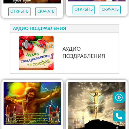
ОТКРЫТЬ
СКАЧАТЬ
ОТКРЫТЬ
СКАЧАТЬ
АУДИО ПОЗДРАВЛЕНИЯ
АУДИО
ПОЗДРАВЛЕНИЯ