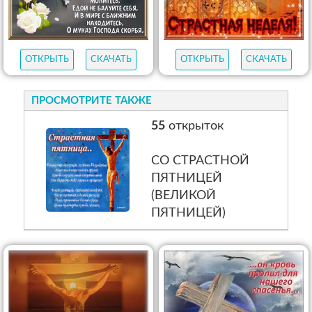
ОТКРЫТЬ
СКАЧАТЬ
ОТКРЫТЬ
СКАЧАТЬ
ПРОСМОТРИТЕ ТАКЖЕ
55
открыток
СО СТРАСТНОЙ
ПЯТНИЦЕЙ
(ВЕЛИКОЙ
ПЯТНИЦЕЙ)