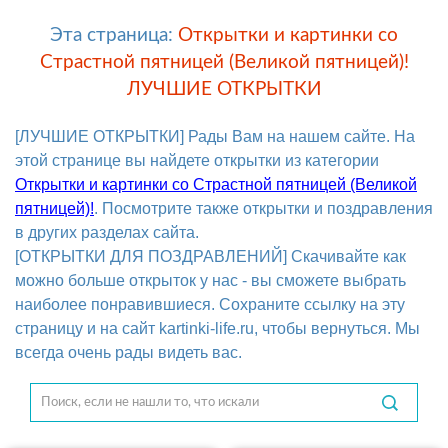
Эта страница:
Открытки и картинки со
Страстной пятницей (Великой пятницей)!
ЛУЧШИЕ ОТКРЫТКИ
[ЛУЧШИЕ ОТКРЫТКИ] Рады Вам на нашем сайте. На
этой странице вы найдете открытки из категории
Открытки и картинки со Страстной пятницей (Великой
пятницей)!
. Посмотрите также открытки и поздравления
в других разделах сайта.
[ОТКРЫТКИ ДЛЯ ПОЗДРАВЛЕНИЙ] Скачивайте как
можно больше открыток у нас - вы сможете выбрать
наиболее понравившиеся. Сохраните ссылку на эту
страницу и на сайт kartinki-life.ru, чтобы вернуться. Мы
всегда очень рады видеть вас.