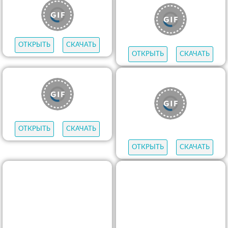
ОТКРЫТЬ
СКАЧАТЬ
ОТКРЫТЬ
СКАЧАТЬ
ОТКРЫТЬ
СКАЧАТЬ