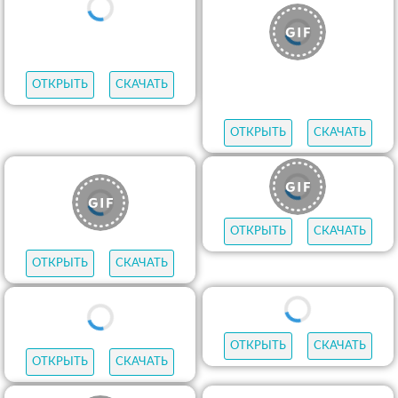
ОТКРЫТЬ
СКАЧАТЬ
ОТКРЫТЬ
СКАЧАТЬ
ОТКРЫТЬ
СКАЧАТЬ
ОТКРЫТЬ
СКАЧАТЬ