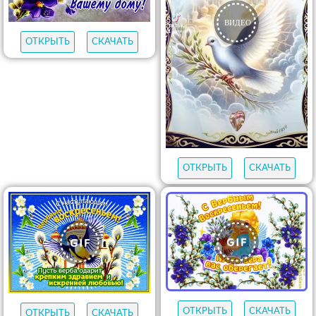
ОТКРЫТЬ
СКАЧАТЬ
ОТКРЫТЬ
СКАЧАТЬ
ОТКРЫТЬ
СКАЧАТЬ
ОТКРЫТЬ
СКАЧАТЬ