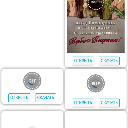
ОТКРЫТЬ
СКАЧАТЬ
ОТКРЫТЬ
СКАЧАТЬ
ОТКРЫТЬ
СКАЧАТЬ
ОТКРЫТЬ
СКАЧАТЬ
ОТКРЫТЬ
СКАЧАТЬ