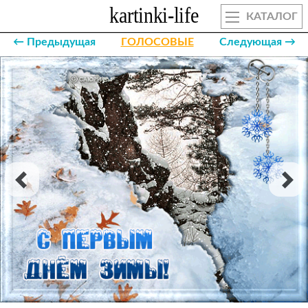
КАТАЛОГ
← Предыдущая
ГОЛОСОВЫЕ
Следующая →