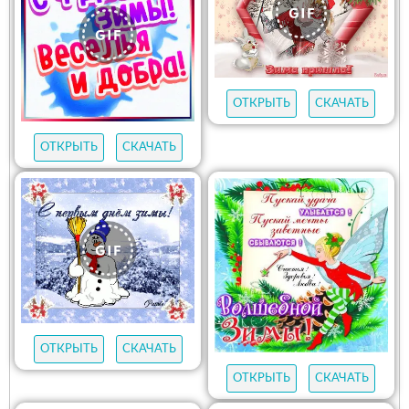
ОТКРЫТЬ
СКАЧАТЬ
ОТКРЫТЬ
СКАЧАТЬ
ОТКРЫТЬ
СКАЧАТЬ
ОТКРЫТЬ
СКАЧАТЬ