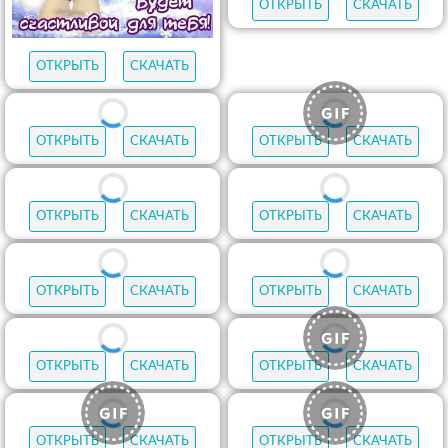
ОТКРЫТЬ
СКАЧАТЬ
ОТКРЫТЬ
СКАЧАТЬ
ОТКРЫТЬ
СКАЧАТЬ
ОТКРЫТЬ
СКАЧАТЬ