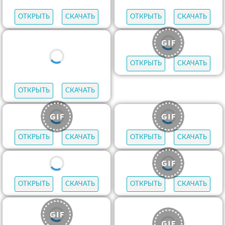
ОТКРЫТЬ
СКАЧАТЬ
ОТКРЫТЬ
СКАЧАТЬ
ОТКРЫТЬ
СКАЧАТЬ
ОТКРЫТЬ
СКАЧАТЬ
ОТКРЫТЬ
СКАЧАТЬ
ОТКРЫТЬ
СКАЧАТЬ
ОТКРЫТЬ
СКАЧАТЬ
ОТКРЫТЬ
СКАЧАТЬ
ОТКРЫТЬ
СКАЧАТЬ
ОТКРЫТЬ
СКАЧАТЬ