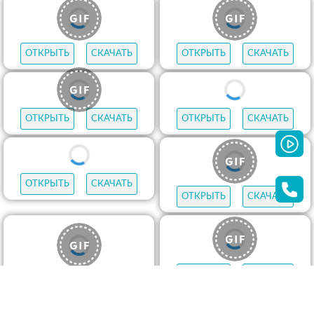
ОТКРЫТЬ
СКАЧАТЬ
ОТКРЫТЬ
СКАЧАТЬ
ОТКРЫТЬ
СКАЧАТЬ
ОТКРЫТЬ
СКАЧАТЬ
ОТКРЫТЬ
СКАЧАТЬ
ОТКРЫТЬ
СКАЧАТЬ