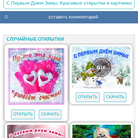
С Первым Днем Зимы. Красивые открытки и картинки
0
оставить комментарий
СЛУЧАЙНЫЕ ОТКРЫТКИ
ОТКРЫТЬ
СКАЧАТЬ
ОТКРЫТЬ
СКАЧАТЬ