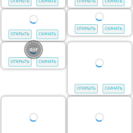
ОТКРЫТЬ
СКАЧАТЬ
ОТКРЫТЬ
СКАЧАТЬ
ОТКРЫТЬ
СКАЧАТЬ