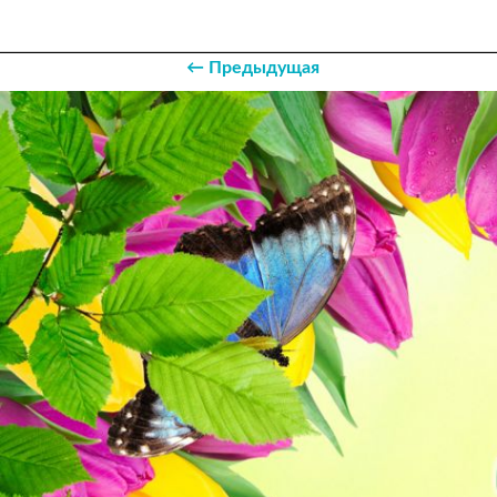
← Предыдущая