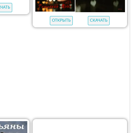
АЧАТЬ
ОТКРЫТЬ
СКАЧАТЬ