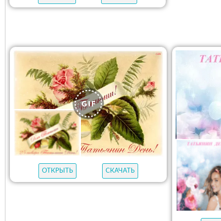
ОТКРЫТЬ
СКАЧАТЬ