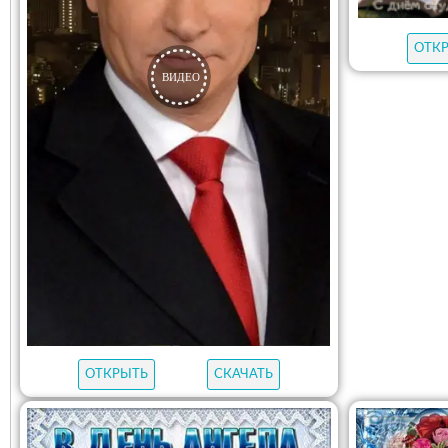
ОТК
ОТКРЫТЬ
СКАЧАТЬ