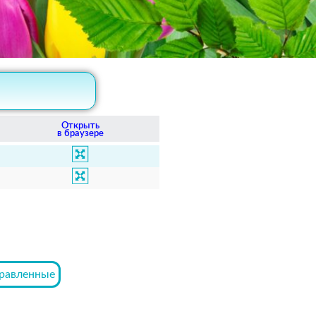
Открыть
в браузере
равленные