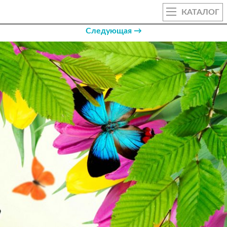
КАТАЛОГ
Следующая →