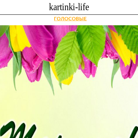
ГОЛОСОВЫЕ