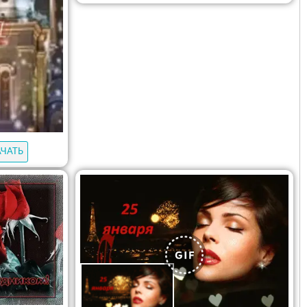
АЧАТЬ