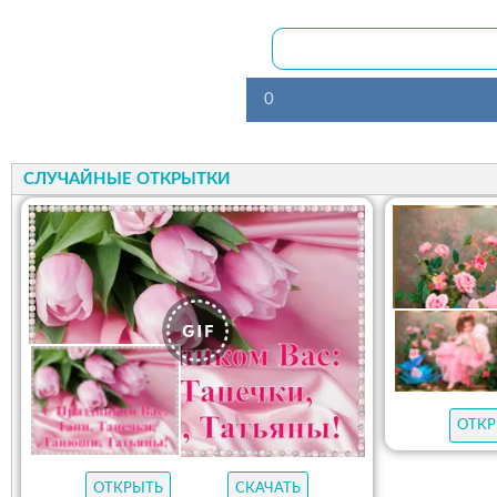
0
СЛУЧАЙНЫЕ ОТКРЫТКИ
ОТКР
ОТКРЫТЬ
СКАЧАТЬ