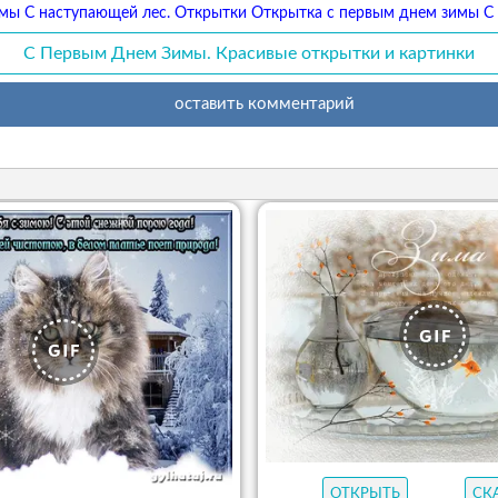
мы С наступающей лес. Открытки Открытка с первым днем зимы С 
С Первым Днем Зимы. Красивые открытки и картинки
оставить комментарий
ОТКРЫТЬ
СК