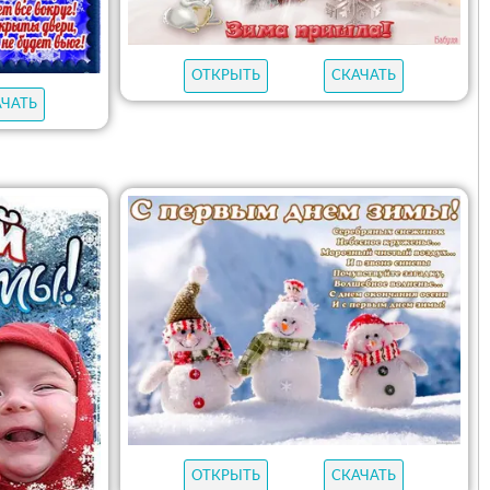
ОТКРЫТЬ
СКАЧАТЬ
АЧАТЬ
ОТКРЫТЬ
СКАЧАТЬ