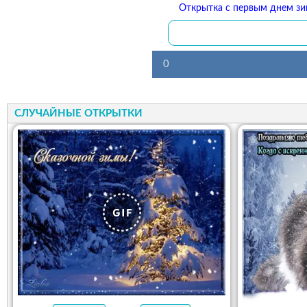
Открытка с первым днем зи
0
СЛУЧАЙНЫЕ ОТКРЫТКИ