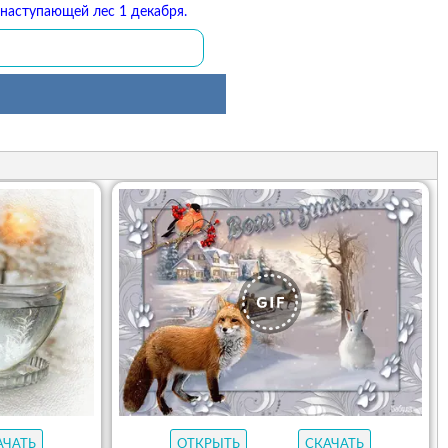
наступающей лес 1 декабря.
АЧАТЬ
ОТКРЫТЬ
СКАЧАТЬ