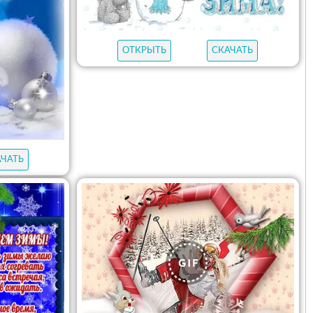
ОТКРЫТЬ
СКАЧАТЬ
АЧАТЬ