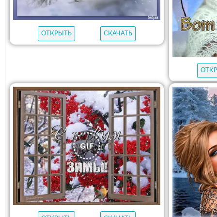
ОТКРЫТЬ
СКАЧАТЬ
ОТК