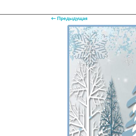
← Предыдущая