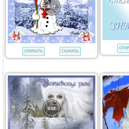
ОТК
ОТКРЫТЬ
СКАЧАТЬ