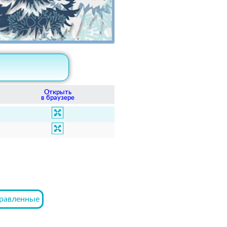
Открыть
в браузере
равленные