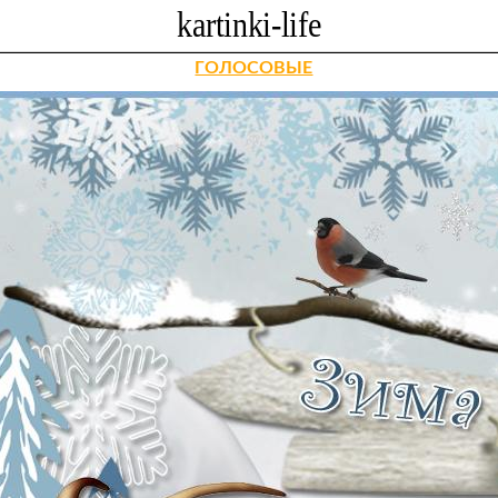
ГОЛОСОВЫЕ