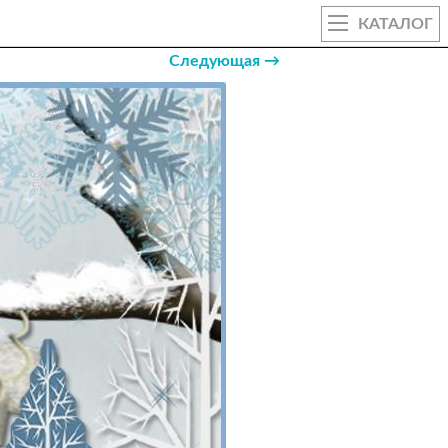
КАТАЛОГ
Следующая →