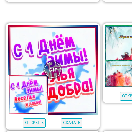
ОТК
ОТКРЫТЬ
СКАЧАТЬ