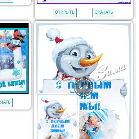
ОТКРЫТЬ
СКАЧАТЬ
АЧАТЬ