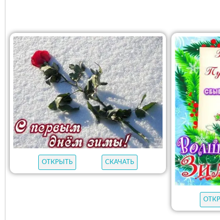
ОТКРЫТЬ
СКАЧАТЬ
ОТК