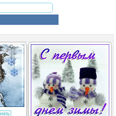
АЧАТЬ