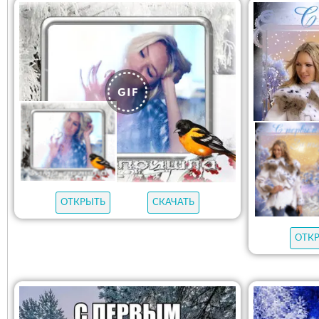
ОТКРЫТЬ
СКАЧАТЬ
ОТК