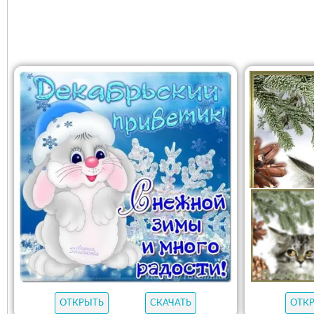
ОТКРЫТЬ
СКАЧАТЬ
ОТК