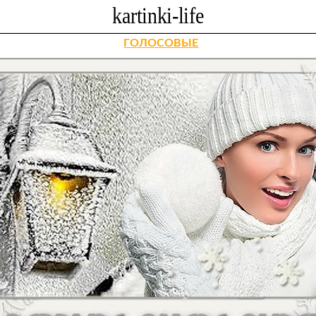
ГОЛОСОВЫЕ