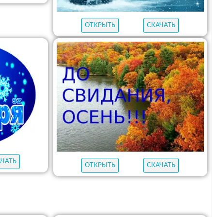
ОТКРЫТЬ
СКАЧАТЬ
АЧАТЬ
ОТКРЫТЬ
СКАЧАТЬ