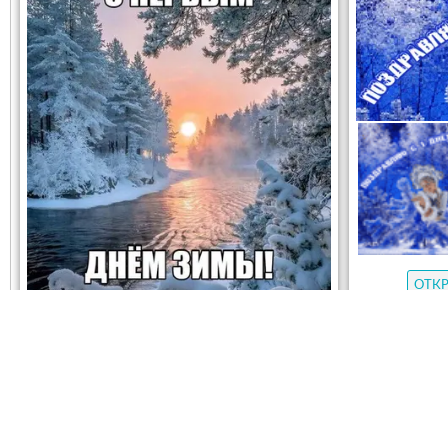
ОТК
ОТКРЫТЬ
СКАЧАТЬ