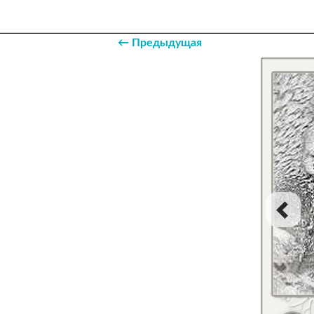
← Предыдущая