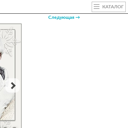
КАТАЛОГ
Следующая →