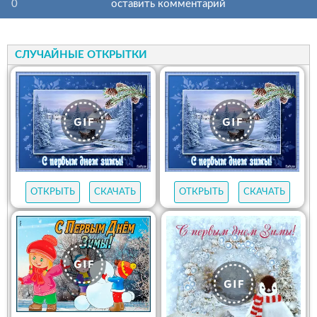
0
оставить комментарий
СЛУЧАЙНЫЕ ОТКРЫТКИ
ОТКРЫТЬ
СКАЧАТЬ
ОТКРЫТЬ
СКАЧАТЬ