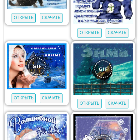
ОТКРЫТЬ
СКАЧАТЬ
ОТКРЫТЬ
СКАЧАТЬ
ОТКРЫТЬ
СКАЧАТЬ
ОТКРЫТЬ
СКАЧАТЬ