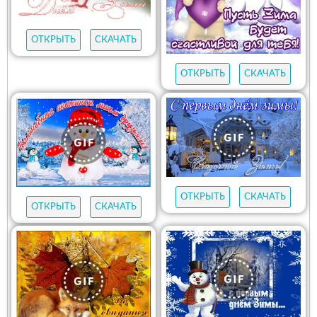
ОТКРЫТЬ
СКАЧАТЬ
ОТКРЫТЬ
СКАЧАТЬ
ОТКРЫТЬ
СКАЧАТЬ
ОТКРЫТЬ
СКАЧАТЬ