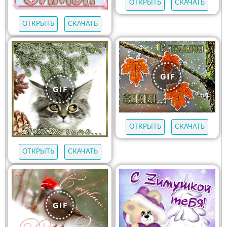
ОТКРЫТЬ
СКАЧАТЬ
ОТКРЫТЬ
СКАЧАТЬ
ОТКРЫТЬ
СКАЧАТЬ
ОТКРЫТЬ
СКАЧАТЬ