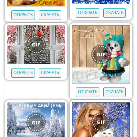
ОТКРЫТЬ
СКАЧАТЬ
ОТКРЫТЬ
СКАЧАТЬ
ОТКРЫТЬ
СКАЧАТЬ
ОТКРЫТЬ
СКАЧАТЬ