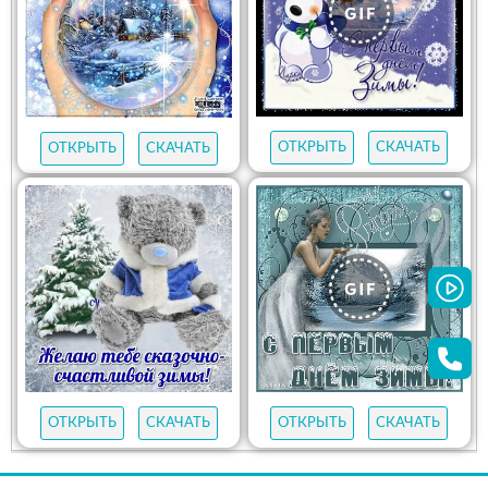
ОТКРЫТЬ
СКАЧАТЬ
ОТКРЫТЬ
СКАЧАТЬ
ОТКРЫТЬ
СКАЧАТЬ
ОТКРЫТЬ
СКАЧАТЬ