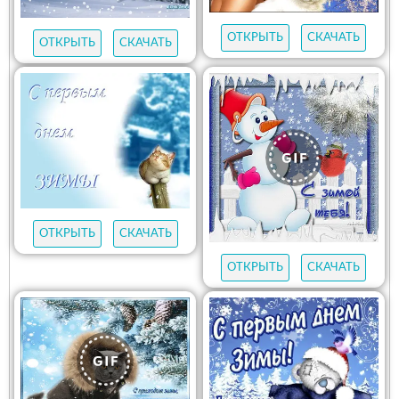
ОТКРЫТЬ
СКАЧАТЬ
ОТКРЫТЬ
СКАЧАТЬ
ОТКРЫТЬ
СКАЧАТЬ
ОТКРЫТЬ
СКАЧАТЬ