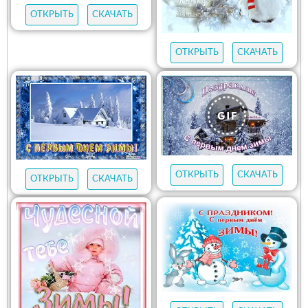
ОТКРЫТЬ
СКАЧАТЬ
ОТКРЫТЬ
СКАЧАТЬ
ОТКРЫТЬ
СКАЧАТЬ
ОТКРЫТЬ
СКАЧАТЬ