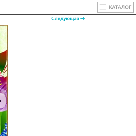
КАТАЛОГ
Следующая →