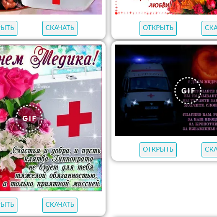
РЫТЬ
СКАЧАТЬ
ОТКРЫТЬ
СК
ОТКРЫТЬ
СК
РЫТЬ
СКАЧАТЬ