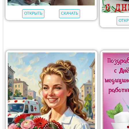
ОТКРЫТЬ
СКАЧАТЬ
ОТКР