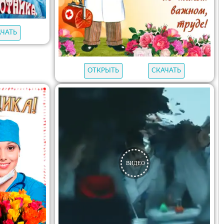
АЧАТЬ
ОТКРЫТЬ
СКАЧАТЬ