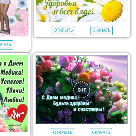
ОТКРЫТЬ
СКАЧАТЬ
АЧАТЬ
ОТКРЫТЬ
СКАЧАТЬ