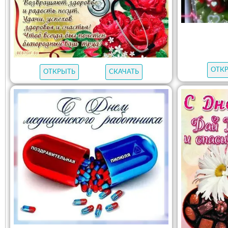
ОТК
ОТКРЫТЬ
СКАЧАТЬ