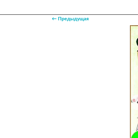
← Предыдущая