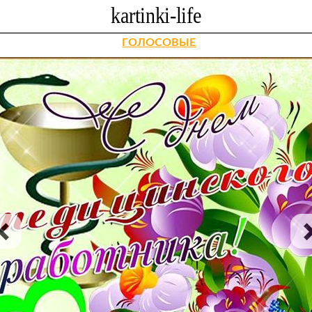
ГОЛОСОВЫЕ