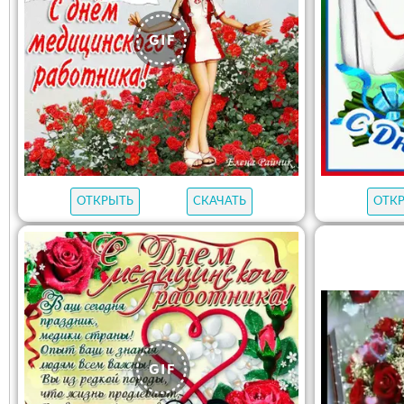
ОТКРЫТЬ
СКАЧАТЬ
ОТК