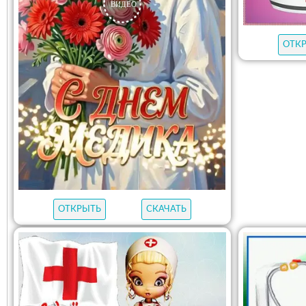
ОТК
ОТКРЫТЬ
СКАЧАТЬ