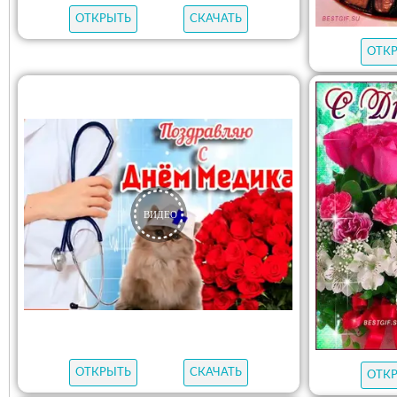
ОТКРЫТЬ
СКАЧАТЬ
ОТК
ОТКРЫТЬ
СКАЧАТЬ
ОТК