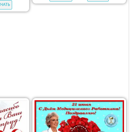
АЧАТЬ