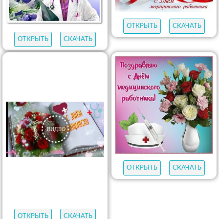
ОТКРЫТЬ
СКАЧАТЬ
ОТКРЫТЬ
СКАЧАТЬ
ОТКРЫТЬ
СКАЧАТЬ
ОТКРЫТЬ
СКАЧАТЬ