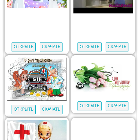
ОТКРЫТЬ
СКАЧАТЬ
ОТКРЫТЬ
СКАЧАТЬ
ОТКРЫТЬ
СКАЧАТЬ
ОТКРЫТЬ
СКАЧАТЬ