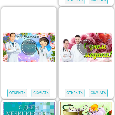
ОТКРЫТЬ
СКАЧАТЬ
ОТКРЫТЬ
СКАЧАТЬ
ОТКРЫТЬ
СКАЧАТЬ