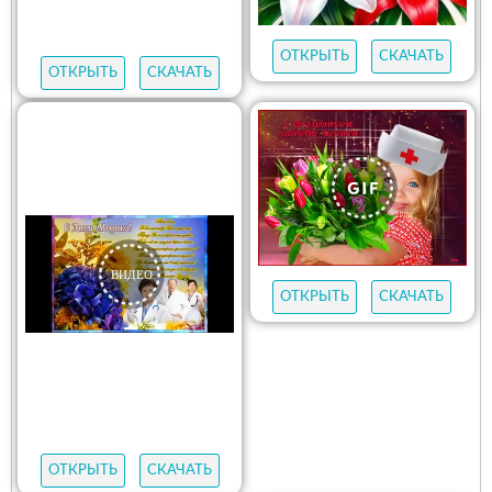
ОТКРЫТЬ
СКАЧАТЬ
ОТКРЫТЬ
СКАЧАТЬ
ОТКРЫТЬ
СКАЧАТЬ
ОТКРЫТЬ
СКАЧАТЬ