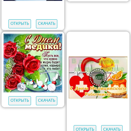
ОТКРЫТЬ
СКАЧАТЬ
ОТКРЫТЬ
СКАЧАТЬ
ОТКРЫТЬ
СКАЧАТЬ