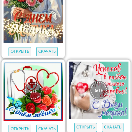
ОТКРЫТЬ
СКАЧАТЬ
ОТКРЫТЬ
СКАЧАТЬ
ОТКРЫТЬ
СКАЧАТЬ