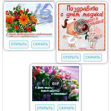
ОТКРЫТЬ
СКАЧАТЬ
ОТКРЫТЬ
СКАЧАТЬ
ОТКРЫТЬ
СКАЧАТЬ