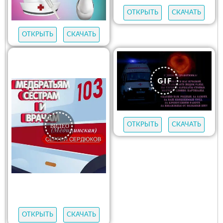
ОТКРЫТЬ
СКАЧАТЬ
ОТКРЫТЬ
СКАЧАТЬ
ОТКРЫТЬ
СКАЧАТЬ
ОТКРЫТЬ
СКАЧАТЬ