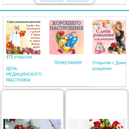
171
открыток
ПОЖЕЛАНИЯ
Открытки с Днем
ДЕНЬ
рождения
МЕДИЦИНСКОГО
РАБОТНИКА