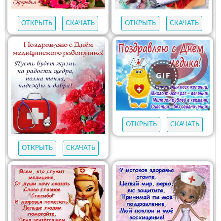
ОТКРЫТЬ
СКАЧАТЬ
ОТКРЫТЬ
СКАЧАТЬ
ОТКРЫТЬ
СКАЧАТЬ
ОТКРЫТЬ
СКАЧАТЬ