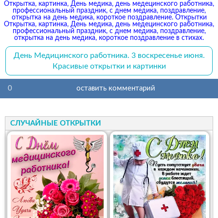
Открытка, картинка, День медика, день медецинского работника,
профессиональный праздник, с днем медика, поздравление,
открытка на день медика, короткое поздравление. Открытки
Открытка, картинка, День медика, день медецинского работника,
профессиональный праздник, с днем медика, поздравление,
открытка на день медика, короткое поздравление в стихах.
День Медицинского работника. 3 воскресенье июня.
Красивые открытки и картинки
0
оставить комментарий
СЛУЧАЙНЫЕ ОТКРЫТКИ