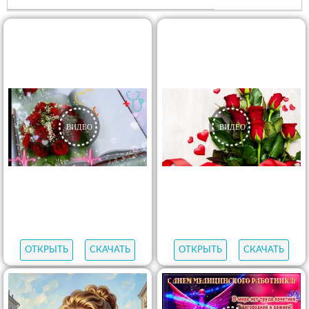
ОТКРЫТЬ
СКАЧАТЬ
ОТКРЫТЬ
СКАЧАТЬ