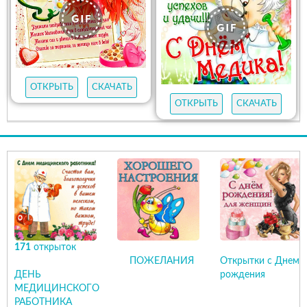
ОТКРЫТЬ
СКАЧАТЬ
ОТКРЫТЬ
СКАЧАТЬ
171
открыток
ПОЖЕЛАНИЯ
Открытки с Днем
ДЕНЬ
рождения
МЕДИЦИНСКОГО
РАБОТНИКА