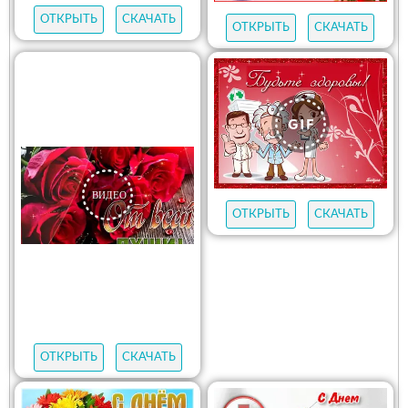
ОТКРЫТЬ
СКАЧАТЬ
ОТКРЫТЬ
СКАЧАТЬ
ОТКРЫТЬ
СКАЧАТЬ
ОТКРЫТЬ
СКАЧАТЬ