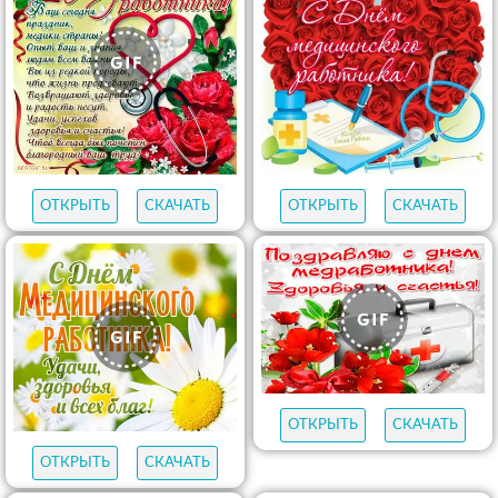
ОТКРЫТЬ
СКАЧАТЬ
ОТКРЫТЬ
СКАЧАТЬ
ОТКРЫТЬ
СКАЧАТЬ
ОТКРЫТЬ
СКАЧАТЬ