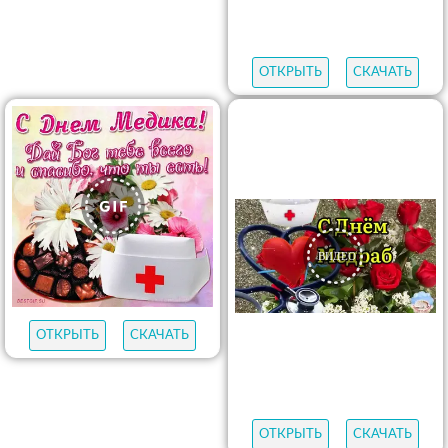
ОТКРЫТЬ
СКАЧАТЬ
ОТКРЫТЬ
СКАЧАТЬ
ОТКРЫТЬ
СКАЧАТЬ