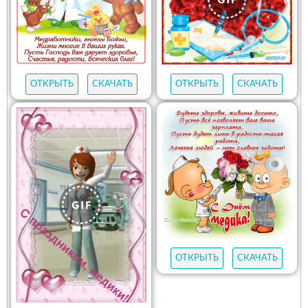
ОТКРЫТЬ
СКАЧАТЬ
ОТКРЫТЬ
СКАЧАТЬ
ОТКРЫТЬ
СКАЧАТЬ