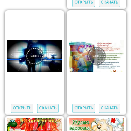
ОТКРЫТЬ
СКАЧАТЬ
ОТКРЫТЬ
СКАЧАТЬ
ОТКРЫТЬ
СКАЧАТЬ