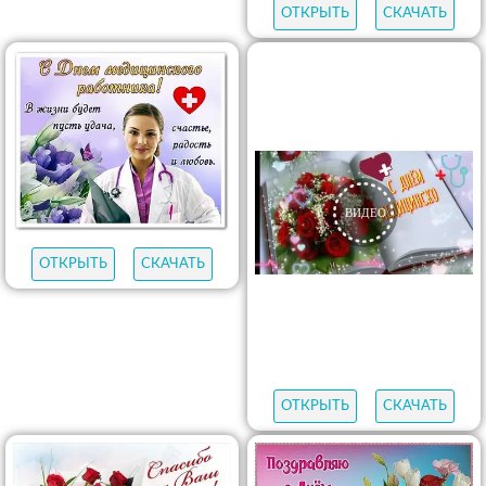
ОТКРЫТЬ
СКАЧАТЬ
ОТКРЫТЬ
СКАЧАТЬ
ОТКРЫТЬ
СКАЧАТЬ