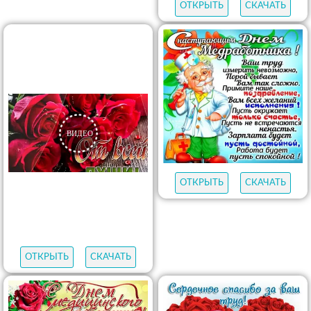
ОТКРЫТЬ
СКАЧАТЬ
ОТКРЫТЬ
СКАЧАТЬ
ОТКРЫТЬ
СКАЧАТЬ