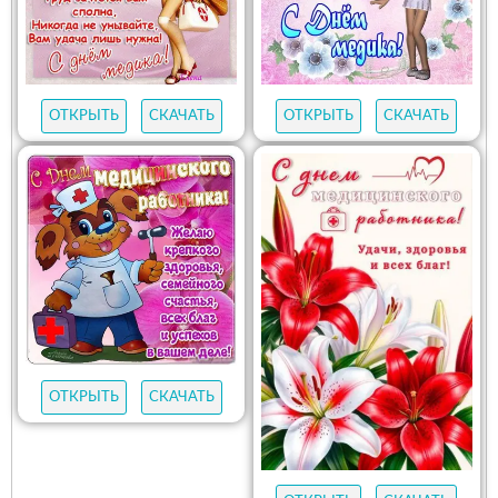
ОТКРЫТЬ
СКАЧАТЬ
ОТКРЫТЬ
СКАЧАТЬ
ОТКРЫТЬ
СКАЧАТЬ