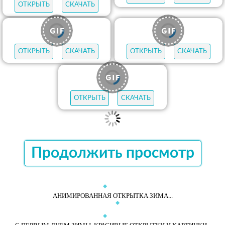
ОТКРЫТЬ
СКАЧАТЬ
ОТКРЫТЬ
СКАЧАТЬ
ОТКРЫТЬ
СКАЧАТЬ
ОТКРЫТЬ
СКАЧАТЬ
ОТКРЫТЬ
СКАЧАТЬ
ОТКРЫТЬ
СКАЧАТЬ
ОТКРЫТЬ
СКАЧАТЬ
ОТКРЫТЬ
СКАЧАТЬ