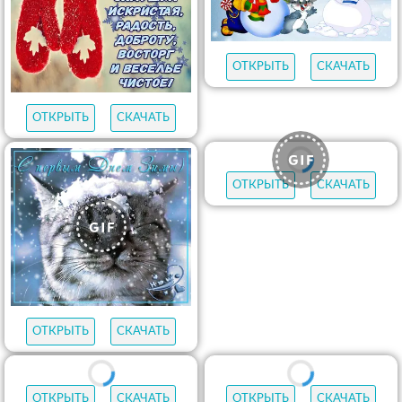
ОТКРЫТЬ
СКАЧАТЬ
ОТКРЫТЬ
СКАЧАТЬ
ОТКРЫТЬ
СКАЧАТЬ
ОТКРЫТЬ
СКАЧАТЬ