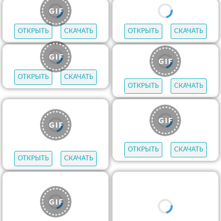
ОТКРЫТЬ
СКАЧАТЬ
ОТКРЫТЬ
СКАЧАТЬ
ОТКРЫТЬ
СКАЧАТЬ
ОТКРЫТЬ
СКАЧАТЬ
ОТКРЫТЬ
СКАЧАТЬ
ОТКРЫТЬ
СКАЧАТЬ