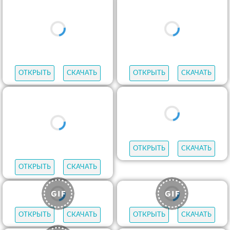
ОТКРЫТЬ
СКАЧАТЬ
ОТКРЫТЬ
СКАЧАТЬ
ОТКРЫТЬ
СКАЧАТЬ
ОТКРЫТЬ
СКАЧАТЬ
ОТКРЫТЬ
СКАЧАТЬ
ОТКРЫТЬ
СКАЧАТЬ
ОТКРЫТЬ
СКАЧАТЬ
ОТКРЫТЬ
СКАЧАТЬ