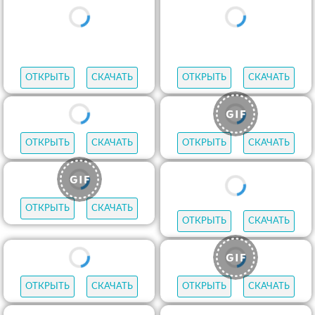
ОТКРЫТЬ
СКАЧАТЬ
ОТКРЫТЬ
СКАЧАТЬ
ОТКРЫТЬ
СКАЧАТЬ
ОТКРЫТЬ
СКАЧАТЬ
ОТКРЫТЬ
СКАЧАТЬ
ОТКРЫТЬ
СКАЧАТЬ
ОТКРЫТЬ
СКАЧАТЬ
ОТКРЫТЬ
СКАЧАТЬ
ОТКРЫТЬ
СКАЧАТЬ
ОТКРЫТЬ
СКАЧАТЬ