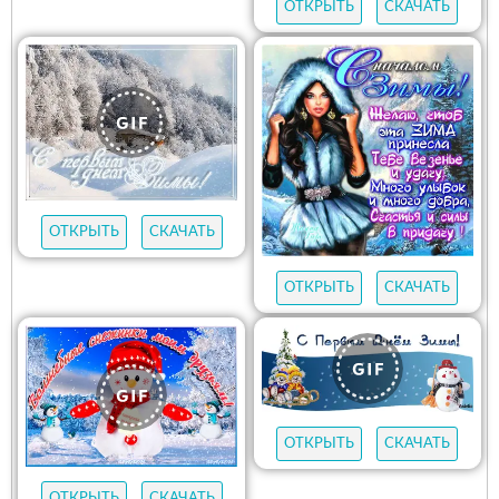
ОТКРЫТЬ
СКАЧАТЬ
ОТКРЫТЬ
СКАЧАТЬ
ОТКРЫТЬ
СКАЧАТЬ
ОТКРЫТЬ
СКАЧАТЬ
ОТКРЫТЬ
СКАЧАТЬ