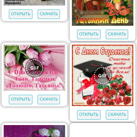
ОТКРЫТЬ
СКАЧАТЬ
ОТКРЫТЬ
СКАЧАТЬ
ОТКРЫТЬ
СКАЧАТЬ
ОТКРЫТЬ
СКАЧАТЬ