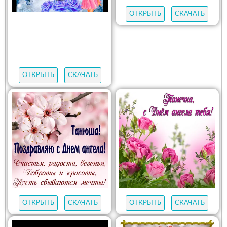
ОТКРЫТЬ
СКАЧАТЬ
ОТКРЫТЬ
СКАЧАТЬ
ОТКРЫТЬ
СКАЧАТЬ
ОТКРЫТЬ
СКАЧАТЬ