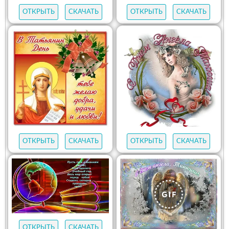
ОТКРЫТЬ
СКАЧАТЬ
ОТКРЫТЬ
СКАЧАТЬ
ОТКРЫТЬ
СКАЧАТЬ
ОТКРЫТЬ
СКАЧАТЬ
ОТКРЫТЬ
СКАЧАТЬ