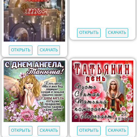
ОТКРЫТЬ
СКАЧАТЬ
ОТКРЫТЬ
СКАЧАТЬ
ОТКРЫТЬ
СКАЧАТЬ
ОТКРЫТЬ
СКАЧАТЬ