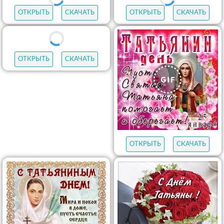
ОТКРЫТЬ
СКАЧАТЬ
ОТКРЫТЬ
СКАЧАТЬ