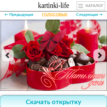
КАТАЛОГ
← Предыдущая
ГОЛОСОВЫЕ
Следующая →
Скачать открытку