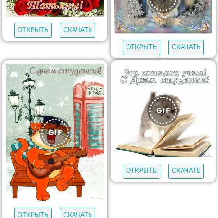
ОТКРЫТЬ
СКАЧАТЬ
ОТКРЫТЬ
СКАЧАТЬ
ОТКРЫТЬ
СКАЧАТЬ
ОТКРЫТЬ
СКАЧАТЬ