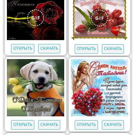
ОТКРЫТЬ
СКАЧАТЬ
ОТКРЫТЬ
СКАЧАТЬ
ОТКРЫТЬ
СКАЧАТЬ
ОТКРЫТЬ
СКАЧАТЬ