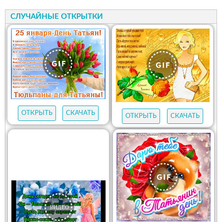
СЛУЧАЙНЫЕ ОТКРЫТКИ
ОТКРЫТЬ
СКАЧАТЬ
ОТКРЫТЬ
СКАЧАТЬ