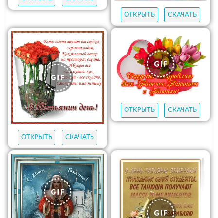
ОТКРЫТЬ
СКАЧАТЬ
ОТКРЫТЬ
СКАЧАТЬ
ОТКРЫТЬ
СКАЧАТЬ