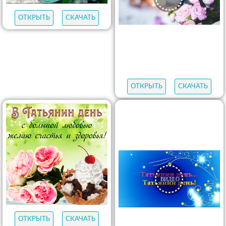
ОТКРЫТЬ
СКАЧАТЬ
ОТКРЫТЬ
СКАЧАТЬ
ОТКРЫТЬ
СКАЧАТЬ