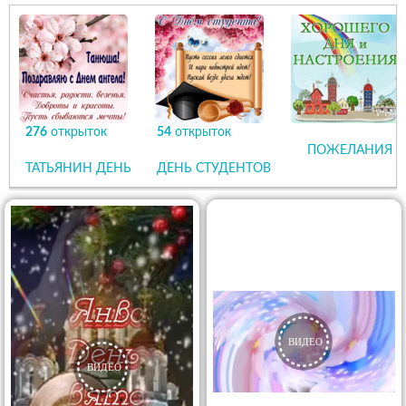
276
открыток
54
открыток
ПОЖЕЛАНИЯ
ТАТЬЯНИН ДЕНЬ
ДЕНЬ СТУДЕНТОВ