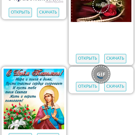
ОТКРЫТЬ
СКАЧАТЬ
ОТКРЫТЬ
СКАЧАТЬ
ОТКРЫТЬ
СКАЧАТЬ
ОТКРЫТЬ
СКАЧАТЬ