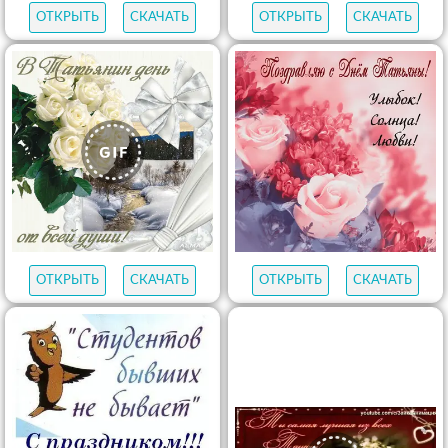
ОТКРЫТЬ
СКАЧАТЬ
ОТКРЫТЬ
СКАЧАТЬ