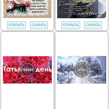
ОТКРЫТЬ
СКАЧАТЬ
ОТКРЫТЬ
СКАЧАТЬ
ОТКРЫТЬ
СКАЧАТЬ
ОТКРЫТЬ
СКАЧАТЬ