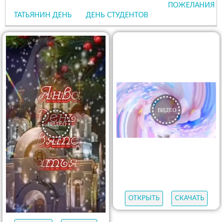
ПОЖЕЛАНИЯ
ТАТЬЯНИН ДЕНЬ
ДЕНЬ СТУДЕНТОВ
ОТКРЫТЬ
СКАЧАТЬ