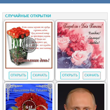
СЛУЧАЙНЫЕ ОТКРЫТКИ
ОТКРЫТЬ
СКАЧАТЬ
ОТКРЫТЬ
СКАЧАТЬ