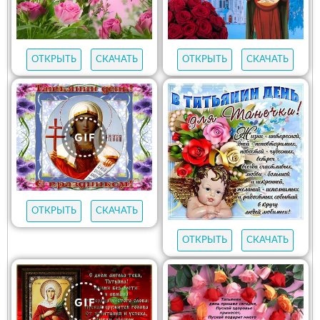
ОТКРЫТЬ
СКАЧАТЬ
ОТКРЫТЬ
СКАЧАТЬ
ОТКРЫТЬ
СКАЧАТЬ
ОТКРЫТЬ
СКАЧАТЬ