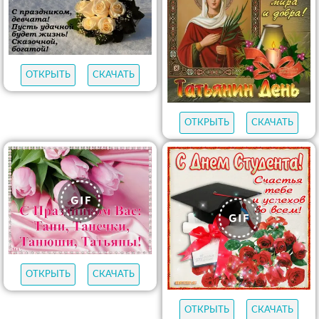
ОТКРЫТЬ
СКАЧАТЬ
ОТКРЫТЬ
СКАЧАТЬ
ОТКРЫТЬ
СКАЧАТЬ
ОТКРЫТЬ
СКАЧАТЬ