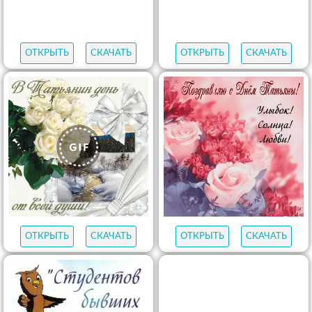
ОТКРЫТЬ
СКАЧАТЬ
ОТКРЫТЬ
СКАЧАТЬ
ОТКРЫТЬ
СКАЧАТЬ
ОТКРЫТЬ
СКАЧАТЬ