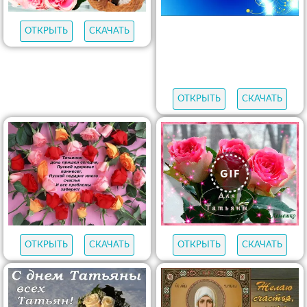
ОТКРЫТЬ
СКАЧАТЬ
ОТКРЫТЬ
СКАЧАТЬ
ОТКРЫТЬ
СКАЧАТЬ
ОТКРЫТЬ
СКАЧАТЬ