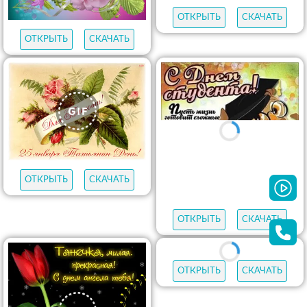
ОТКРЫТЬ
СКАЧАТЬ
ОТКРЫТЬ
СКАЧАТЬ
ОТКРЫТЬ
СКАЧАТЬ
ОТКРЫТЬ
СКАЧАТЬ