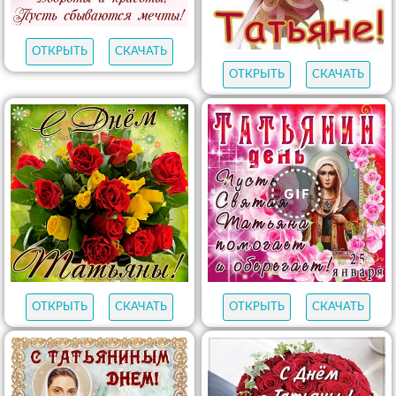
ОТКРЫТЬ
СКАЧАТЬ
ОТКРЫТЬ
СКАЧАТЬ
ОТКРЫТЬ
СКАЧАТЬ
ОТКРЫТЬ
СКАЧАТЬ