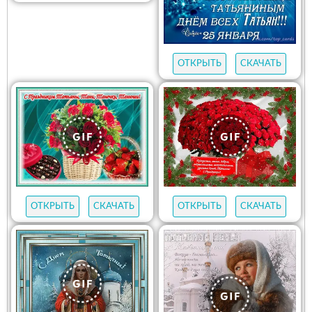
ОТКРЫТЬ
СКАЧАТЬ
ОТКРЫТЬ
СКАЧАТЬ
ОТКРЫТЬ
СКАЧАТЬ