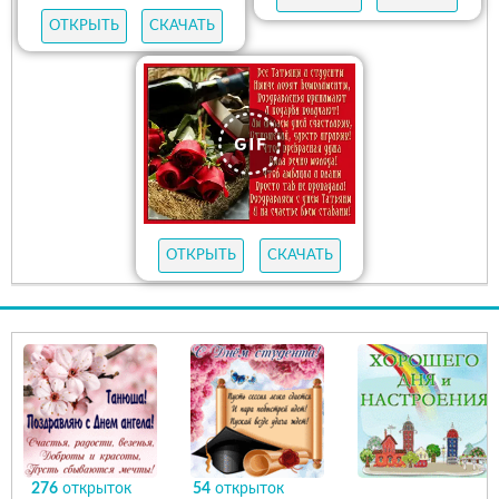
ОТКРЫТЬ
СКАЧАТЬ
ОТКРЫТЬ
СКАЧАТЬ
276
открыток
54
открыток