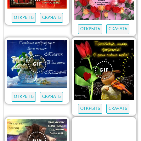
ОТКРЫТЬ
СКАЧАТЬ
ОТКРЫТЬ
СКАЧАТЬ
ОТКРЫТЬ
СКАЧАТЬ
ОТКРЫТЬ
СКАЧАТЬ