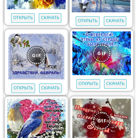
ОТКРЫТЬ
СКАЧАТЬ
ОТКРЫТЬ
СКАЧАТЬ
ОТКРЫТЬ
СКАЧАТЬ
ОТКРЫТЬ
СКАЧАТЬ