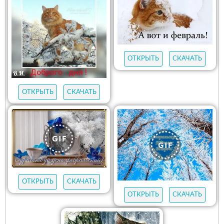
ОТКРЫТЬ
СКАЧАТЬ
ОТКРЫТЬ
СКАЧАТЬ
ОТКРЫТЬ
СКАЧАТЬ
ОТКРЫТЬ
СКАЧАТЬ