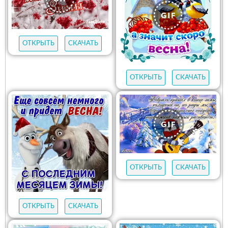
ОТКРЫТЬ
СКАЧАТЬ
ОТКРЫТЬ
СКАЧАТЬ
ОТКРЫТЬ
СКАЧАТЬ
ОТКРЫТЬ
СКАЧАТЬ