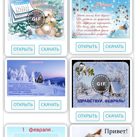
ОТКРЫТЬ
СКАЧАТЬ
ОТКРЫТЬ
СКАЧАТЬ
ОТКРЫТЬ
СКАЧАТЬ
ОТКРЫТЬ
СКАЧАТЬ