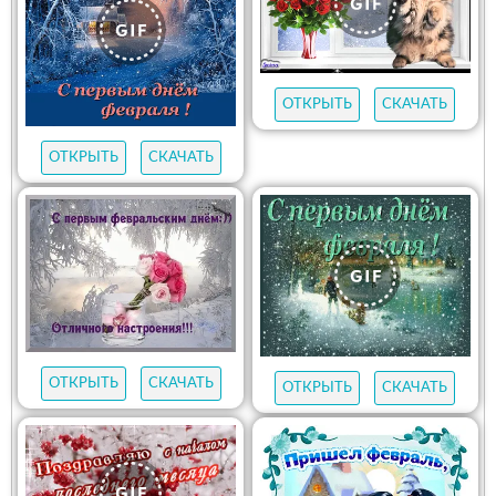
ОТКРЫТЬ
СКАЧАТЬ
ОТКРЫТЬ
СКАЧАТЬ
ОТКРЫТЬ
СКАЧАТЬ
ОТКРЫТЬ
СКАЧАТЬ