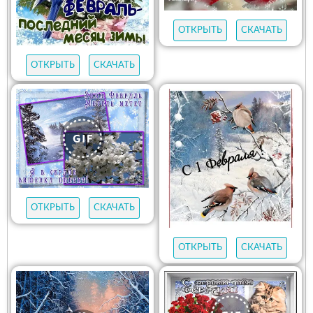
ОТКРЫТЬ
СКАЧАТЬ
ОТКРЫТЬ
СКАЧАТЬ
ОТКРЫТЬ
СКАЧАТЬ
ОТКРЫТЬ
СКАЧАТЬ