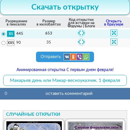
Скачать открытку
Код открытки
Разрешение
Размер
Открыть
для вставки на
в пикселях
в килобайтах
в браузере
Форумы | Блоги
653
445
35
90
Отправить
Анимированная открытка С первым днем февраля!
Макарьев день или Макар-весноуказчик. 1 февраля
0
оставить комментарий
СЛУЧАЙНЫЕ ОТКРЫТКИ