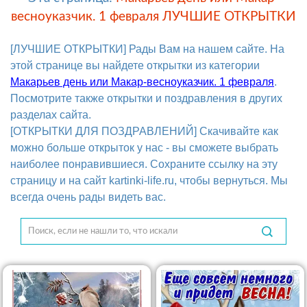
весноуказчик. 1 февраля ЛУЧШИЕ ОТКРЫТКИ
[ЛУЧШИЕ ОТКРЫТКИ] Рады Вам на нашем сайте. На
этой странице вы найдете открытки из категории
Макарьев день или Макар-весноуказчик. 1 февраля
.
Посмотрите также открытки и поздравления в других
разделах сайта.
[ОТКРЫТКИ ДЛЯ ПОЗДРАВЛЕНИЙ] Скачивайте как
можно больше открыток у нас - вы сможете выбрать
наиболее понравившиеся. Сохраните ссылку на эту
страницу и на сайт kartinki-life.ru, чтобы вернуться. Мы
всегда очень рады видеть вас.