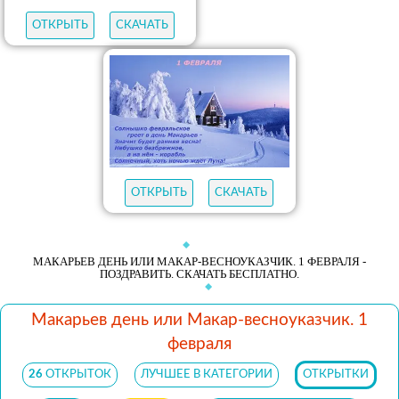
ОТКРЫТЬ
СКАЧАТЬ
ОТКРЫТЬ
СКАЧАТЬ
МАКАРЬЕВ ДЕНЬ ИЛИ МАКАР-ВЕСНОУКАЗЧИК. 1 ФЕВРАЛЯ -
ПОЗДРАВИТЬ. СКАЧАТЬ БЕСПЛАТНО.
Макарьев день или Макар-весноуказчик. 1
февраля
26
ОТКРЫТОК
ЛУЧШЕЕ В КАТЕГОРИИ
ОТКРЫТКИ