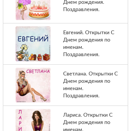
Днем рождения.
Поздравления.
Евгений. Открытки С
Днем рождения по
именам.
Поздравления.
Светлана. Открытки С
Днем рождения по
именам.
Поздравления.
Лариса. Открытки С
Днем рождения по
именам.