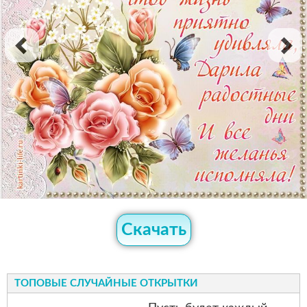
Скачать
ТОПОВЫЕ СЛУЧАЙНЫЕ ОТКРЫТКИ