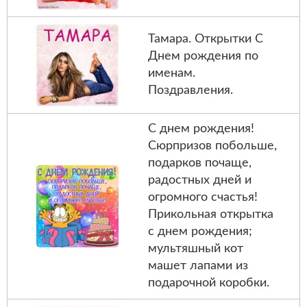
Тамара. Открытки С
Днем рождения по
именам.
Поздравления.
С днем рождения!
Сюрпризов побольше,
подарков почаще,
радостных дней и
огромного счастья!
Прикольная открытка
с днем рождения;
мультяшный кот
машет лапами из
подарочной коробки.