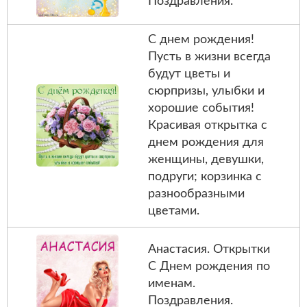
Поздравления.
С днем рождения!
Пусть в жизни всегда
будут цветы и
сюрпризы, улыбки и
хорошие события!
Красивая открытка с
днем рождения для
женщины, девушки,
подруги; корзинка с
разнообразными
цветами.
Анастасия. Открытки
С Днем рождения по
именам.
Поздравления.