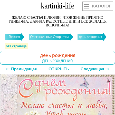
КАТАЛОГ
ЖЕЛАЮ СЧАСТЬЯ И ЛЮБВИ, ЧТОБ ЖИЗНЬ ПРИЯТНО
УДИВЛЯЛА, ДАРИЛА РАДОСТНЫЕ ДНИ И ВСЕ ЖЕЛАНЬЯ
ИСПОЛНЯЛА!
Главная
Оригинальные Открытки
день рождения
эта страница
день рождения
ДЕНЬ РОЖДЕНИЯ
← Предыдущая
ОТКРЫТЬ
Следующая →