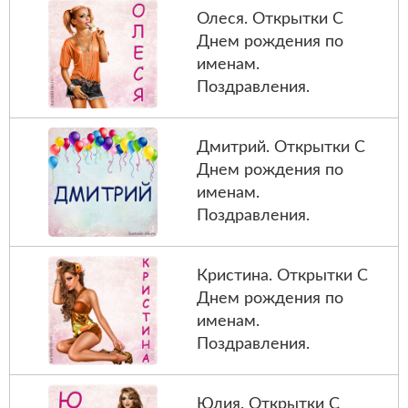
Олеся. Открытки С
Днем рождения по
именам.
Поздравления.
Дмитрий. Открытки С
Днем рождения по
именам.
Поздравления.
Кристина. Открытки С
Днем рождения по
именам.
Поздравления.
Юлия. Открытки С