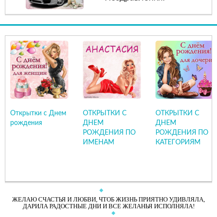
Открытки с Днем
ОТКРЫТКИ С
ОТКРЫТКИ С
рождения
ДНЕМ
ДНЕМ
РОЖДЕНИЯ ПО
РОЖДЕНИЯ ПО
ИМЕНАМ
КАТЕГОРИЯМ
ЖЕЛАЮ СЧАСТЬЯ И ЛЮБВИ, ЧТОБ ЖИЗНЬ ПРИЯТНО УДИВЛЯЛА,
ДАРИЛА РАДОСТНЫЕ ДНИ И ВСЕ ЖЕЛАНЬЯ ИСПОЛНЯЛА!