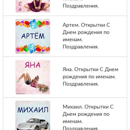
Поздравления.
Артем. Открытки С
Днем рождения по
именам.
Поздравления.
Яна. Открытки С Днем
рождения по именам.
Поздравления.
Михаил. Открытки С
Днем рождения по
именам.
Поздравления.