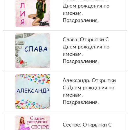
Днем рождения по
именам.
Поздравления.
Слава. Открытки С
Днем рождения по
именам.
Поздравления.
Александр. Открытки
С Днем рождения по
именам.
Поздравления.
Сестре. Открытки С