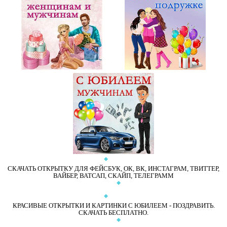
СКАЧАТЬ ОТКРЫТКУ ДЛЯ ФЕЙСБУК, ОК, ВК, ИНСТАГРАМ, ТВИТТЕР,
ВАЙБЕР, ВАТСАП, СКАЙП, ТЕЛЕГРАММ
КРАСИВЫЕ ОТКРЫТКИ И КАРТИНКИ С ЮБИЛЕЕМ - ПОЗДРАВИТЬ.
СКАЧАТЬ БЕСПЛАТНО.