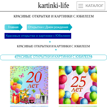
КАТАЛОГ
КРАСИВЫЕ ОТКРЫТКИ И КАРТИНКИ С ЮБИЛЕЕМ
Главная
Открытки с Днем рождения
Красивые открытки и картинки с Юбилеем
КРАСИВЫЕ ОТКРЫТКИ И КАРТИНКИ С ЮБИЛЕЕМ
КРАСИВЫЕ ОТКРЫТКИ И КАРТИНКИ С ЮБИЛЕЕМ