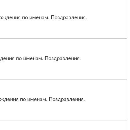
ождения по именам. Поздравления.
дения по именам. Поздравления.
ождения по именам. Поздравления.