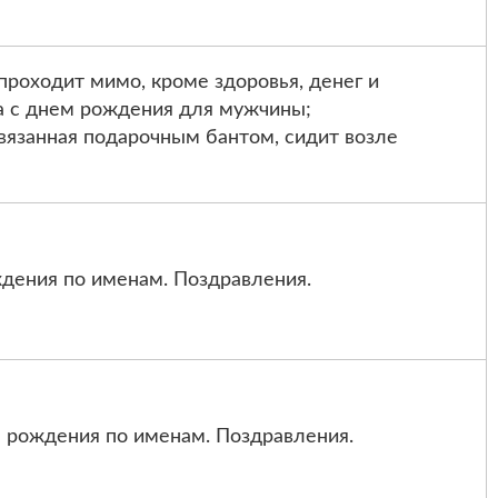
проходит мимо, кроме здоровья, денег и
а с днем рождения для мужчины;
вязанная подарочным бантом, сидит возле
дения по именам. Поздравления.
 рождения по именам. Поздравления.