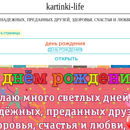
НАДЕЖНЫХ, ПРЕДАННЫХ ДРУЗЕЙ, ЗДОРОВЬЯ, СЧАСТЬЯ И ЛЮБВ
та страница
день рождения
ДЕНЬ РОЖДЕНИЯ
ОТКРЫТЬ