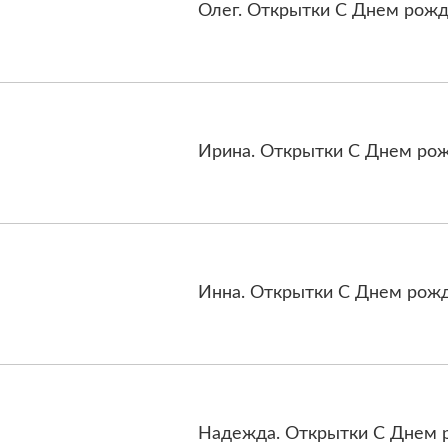
Олег. Открытки С Днем рожд
Ирина. Открытки С Днем рож
Инна. Открытки С Днем рожд
Надежда. Открытки С Днем р