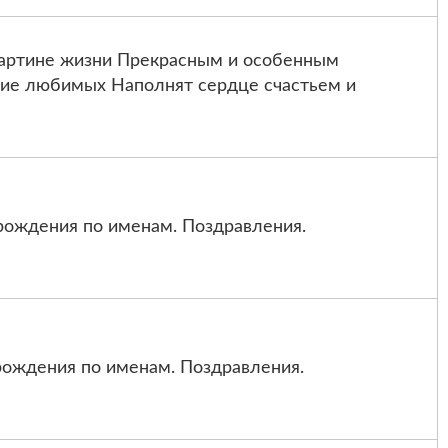
картине жизни Прекрасным и особенным
ние любимых Наполнят сердце счастьем и
рождения по именам. Поздравления.
ождения по именам. Поздравления.