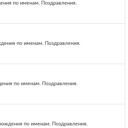
ения по именам. Поздравления.
дения по именам. Поздравления.
ения по именам. Поздравления.
ождения по именам. Поздравления.