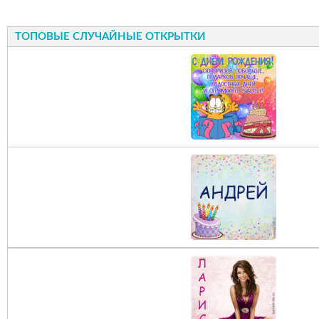
ТОПОВЫЕ СЛУЧАЙНЫЕ ОТКРЫТКИ