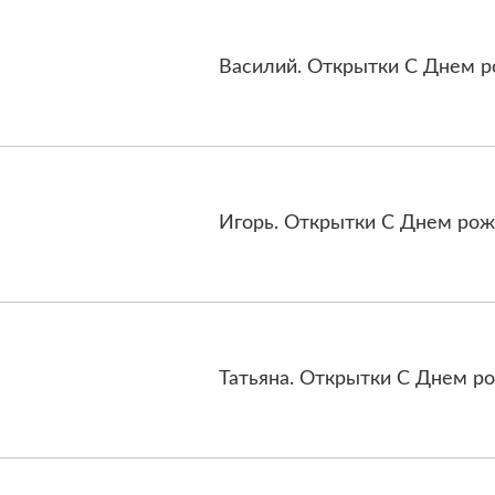
Василий. Открытки С Днем р
Игорь. Открытки С Днем рож
Татьяна. Открытки С Днем р