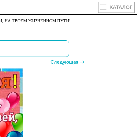
КАТАЛОГ
И, НА ТВОЕМ ЖИЗНЕННОМ ПУТИ!
Следующая →