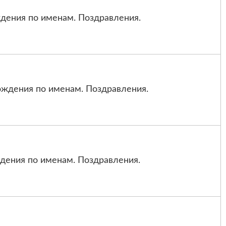
дения по именам. Поздравления.
ждения по именам. Поздравления.
дения по именам. Поздравления.