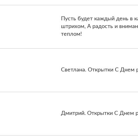
Пусть будет каждый день в 
штрихом, А радость и внима
теплом!
Светлана. Открытки С Днем 
Дмитрий. Открытки С Днем р