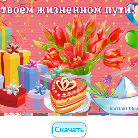
Скачать