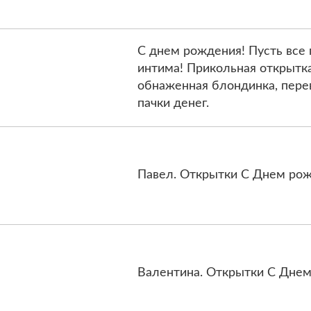
С днем рождения! Пусть все 
интима! Прикольная открытк
обнаженная блондинка, пере
пачки денег.
Павел. Открытки С Днем рож
Валентина. Открытки С Днем