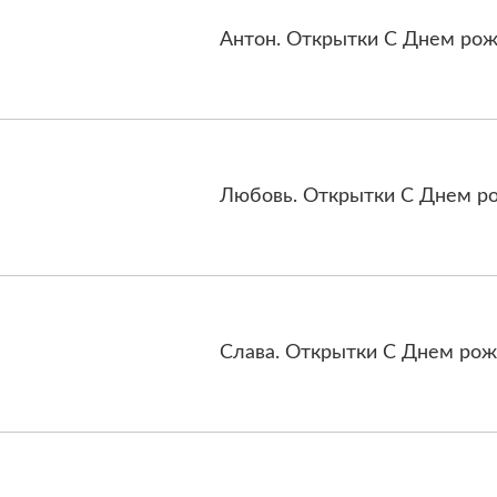
Антон. Открытки С Днем рож
Любовь. Открытки С Днем ро
Слава. Открытки С Днем рож