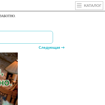
КАТАЛОГ
ЗАБОТНО.
Следующая →