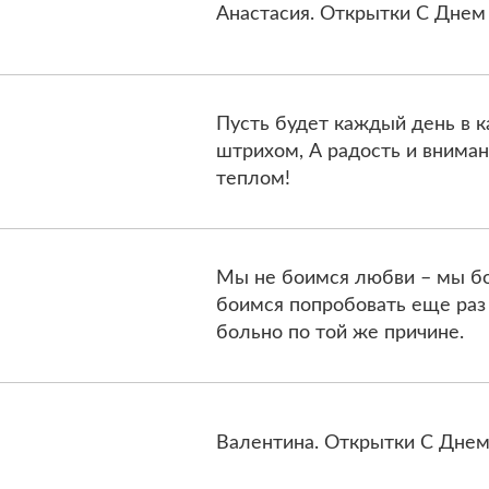
Анастасия. Открытки С Днем
Пусть будет каждый день в 
штрихом, А радость и внима
теплом!
Мы не боимся любви – мы бои
боимся попробовать еще раз 
больно по той же причине.
Валентина. Открытки С Днем