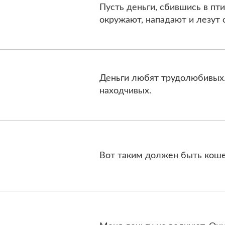
Пусть деньги, сбившись в пти
окружают, нападают и лезут 
Деньги любят трудолюбивых
находчивых.
Вот таким должен быть коше