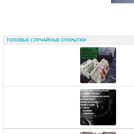
ТОПОВЫЕ СЛУЧАЙНЫЕ ОТКРЫТКИ