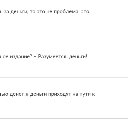
за деньги, то это не проблема, это
ое издание? – Разумеется, деньги!
ью денег, а деньги приходят на пути к