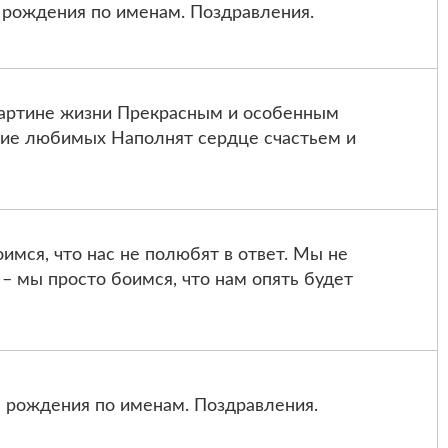
 рождения по именам. Поздравления.
картине жизни Прекрасным и особенным
ние любимых Наполнят сердце счастьем и
мся, что нас не полюбят в ответ. Мы не
– мы просто боимся, что нам опять будет
 рождения по именам. Поздравления.