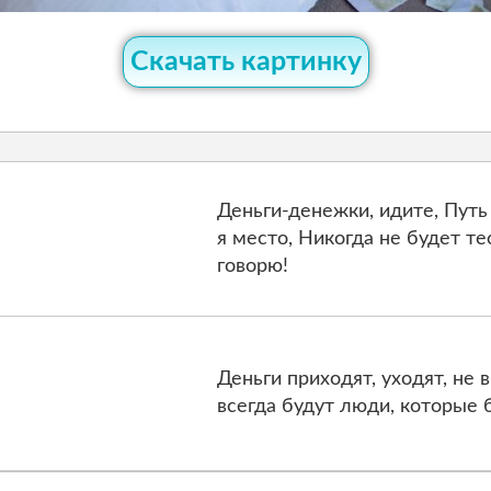
Скачать картинку
Деньги-денежки, идите, Путь
я место, Никогда не будет те
говорю!
Деньги приходят, уходят, не 
всегда будут люди, которые 