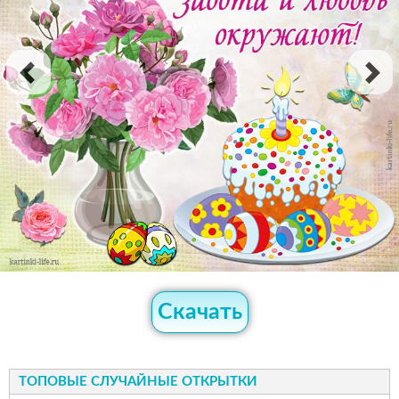
Скачать
ТОПОВЫЕ СЛУЧАЙНЫЕ ОТКРЫТКИ