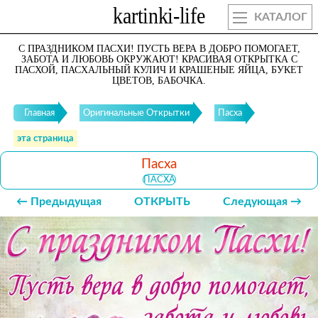
КАТАЛОГ
С ПРАЗДНИКОМ ПАСХИ! ПУСТЬ ВЕРА В ДОБРО ПОМОГАЕТ,
ЗАБОТА И ЛЮБОВЬ ОКРУЖАЮТ! КРАСИВАЯ ОТКРЫТКА С
ПАСХОЙ, ПАСХАЛЬНЫЙ КУЛИЧ И КРАШЕНЫЕ ЯЙЦА, БУКЕТ
ЦВЕТОВ, БАБОЧКА.
Главная
Оригинальные Открытки
Пасха
эта страница
Пасха
ПАСХА
← Предыдущая
ОТКРЫТЬ
Следующая →