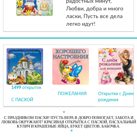
радостных минут,
Любви, добра и много
ласки, Пусть все дела
легко идут!
1499
открыток
ПОЖЕЛАНИЯ
Открытки с Днем
С ПАСХОЙ
рождения
С ПРАЗДНИКОМ ПАСХИ! ПУСТЬ ВЕРА В ДОБРО ПОМОГАЕТ, ЗАБОТА И
ЛЮБОВЬ ОКРУЖАЮТ! КРАСИВАЯ ОТКРЫТКА С ПАСХОЙ, ПАСХАЛЬНЫЙ
КУЛИЧ И КРАШЕНЫЕ ЯЙЦА, БУКЕТ ЦВЕТОВ, БАБОЧКА.