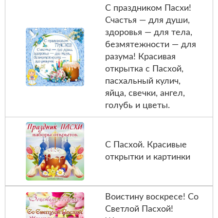
С праздником Пасхи!
Счастья — для души,
здоровья — для тела,
безмятежности — для
разума! Красивая
открытка с Пасхой,
пасхальный кулич,
яйца, свечки, ангел,
голубь и цветы.
С Пасхой. Красивые
открытки и картинки
Воистину воскресе! Со
Светлой Пасхой!