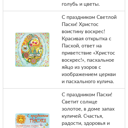
голубь и цветы.
С праздником Светлой
Пасхи! Христос
воистину воскрес!
Красивая открытка с
Пасхой, ответ на
приветствие «Христос
воскрес!», пасхальное
яйцо из узоров с
изображением церкви
и пасхального кулича.
С праздником Пасхи!
Светит солнце
золотое, в доме запах
куличей. Счастья,
радости, здоровья и