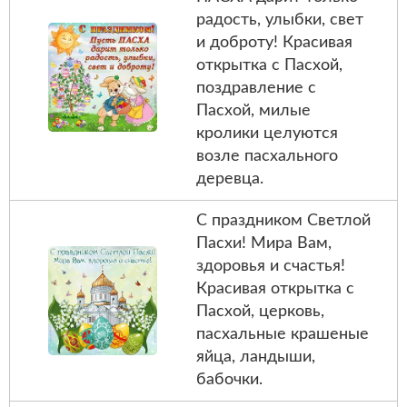
радость, улыбки, свет
и доброту! Красивая
открытка с Пасхой,
поздравление с
Пасхой, милые
кролики целуются
возле пасхального
деревца.
С праздником Светлой
Пасхи! Мира Вам,
здоровья и счастья!
Красивая открытка с
Пасхой, церковь,
пасхальные крашеные
яйца, ландыши,
бабочки.