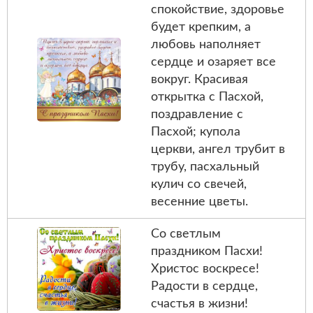
спокойствие, здоровье
будет крепким, а
любовь наполняет
сердце и озаряет все
вокруг. Красивая
открытка с Пасхой,
поздравление с
Пасхой; купола
церкви, ангел трубит в
трубу, пасхальный
кулич со свечей,
весенние цветы.
Со светлым
праздником Пасхи!
Христос воскресе!
Радости в сердце,
счастья в жизни!