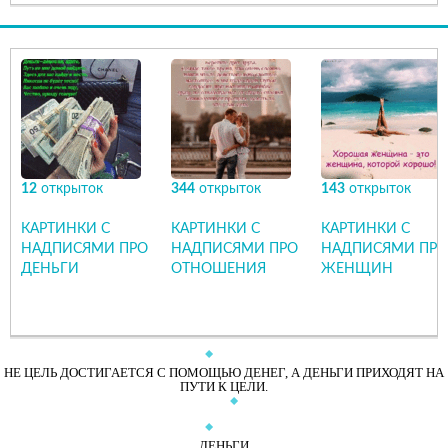
12
открыток
344
открыток
143
открыток
КАРТИНКИ С
КАРТИНКИ С
КАРТИНКИ С
НАДПИСЯМИ ПРО
НАДПИСЯМИ ПРО
НАДПИСЯМИ ПРО
ДЕНЬГИ
ОТНОШЕНИЯ
ЖЕНЩИН
НЕ ЦЕЛЬ ДОСТИГАЕТСЯ С ПОМОЩЬЮ ДЕНЕГ, А ДЕНЬГИ ПРИХОДЯТ НА
ПУТИ К ЦЕЛИ.
ДЕНЬГИ