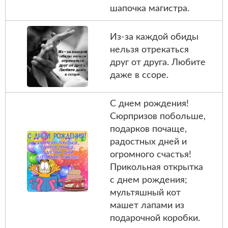
шапочка магистра.
Из-за каждой обиды
нельзя отрекаться
друг от друга. Любите
даже в ссоре.
С днем рождения!
Сюрпризов побольше,
подарков почаще,
радостных дней и
огромного счастья!
Прикольная открытка
с днем рождения;
мультяшный кот
машет лапами из
подарочной коробки.