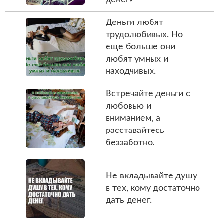
Деньги любят
трудолюбивых. Но
еще больше они
любят умных и
находчивых.
Встречайте деньги с
любовью и
вниманием, а
расставайтесь
беззаботно.
Не вкладывайте душу
в тех, кому достаточно
дать денег.