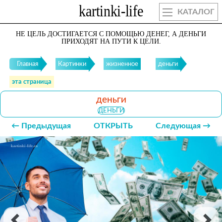
КАТАЛОГ
НЕ ЦЕЛЬ ДОСТИГАЕТСЯ С ПОМОЩЬЮ ДЕНЕГ, А ДЕНЬГИ
ПРИХОДЯТ НА ПУТИ К ЦЕЛИ.
Главная
Картинки
жизненное
деньги
эта страница
деньги
ДЕНЬГИ
← Предыдущая
ОТКРЫТЬ
Следующая →