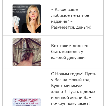
– Какое ваше
любимое печатное
издание? –
Разумеется, деньги!
Вот таким должен
быть кошелек у
каждой девушки.
С Новым годом! Пусть
у Вас на Новый год
Будет минимум
хлопот! Пусть в делах
и личной жизни Вам
по-крупному везет!