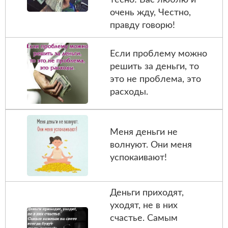
очень жду, Честно,
правду говорю!
Если проблему можно
решить за деньги, то
это не проблема, это
расходы.
Меня деньги не
волнуют. Они меня
успокаивают!
Деньги приходят,
уходят, не в них
счастье. Самым