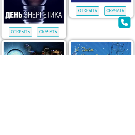
ОТКРЫТЬ
СКАЧАТЬ
ОТКРЫТЬ
СКАЧАТЬ
ОТКРЫТЬ
СКАЧАТЬ
ОТКРЫТЬ
СКАЧАТЬ