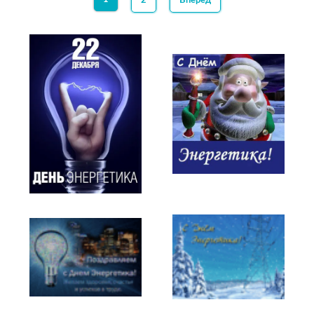
2
Вперед