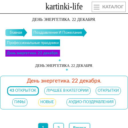
КАТАЛОГ
ДЕНЬ ЭНЕРГЕТИКА. 22 ДЕКАБРЯ.
Главная
Поздравления И Пожелания
Профессиональные праздники
День энергетика. 22 декабря.
ДЕНЬ ЭНЕРГЕТИКА. 22 ДЕКАБРЯ.
День энергетика. 22 декабря.
43
ОТКРЫТОК
ЛУЧШЕЕ В КАТЕГОРИИ
ОТКРЫТКИ
ГИФЫ
НОВЫЕ
АУДИО-ПОЗДРАВЛЕНИЯ
1