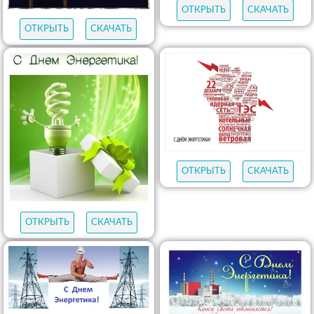
ОТКРЫТЬ
СКАЧАТЬ
ОТКРЫТЬ
СКАЧАТЬ
ОТКРЫТЬ
СКАЧАТЬ
ОТКРЫТЬ
СКАЧАТЬ