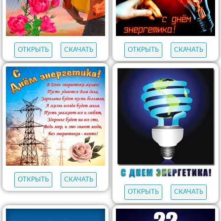
ОТКРЫТЬ
СКАЧАТЬ
ОТКРЫТЬ
СКАЧАТЬ
ОТКРЫТЬ
СКАЧАТЬ
ОТКРЫТЬ
СКАЧАТЬ