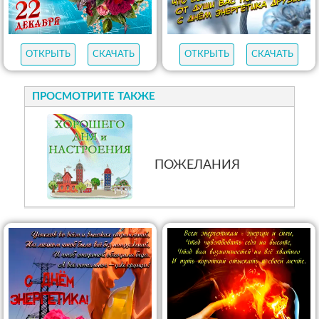
ОТКРЫТЬ
СКАЧАТЬ
ОТКРЫТЬ
СКАЧАТЬ
ПРОСМОТРИТЕ ТАКЖЕ
ПОЖЕЛАНИЯ