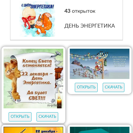
43
открыток
ДЕНЬ ЭНЕРГЕТИКА
ОТКРЫТЬ
СКАЧАТЬ
ОТКРЫТЬ
СКАЧАТЬ