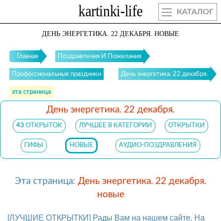
КАТАЛОГ
ДЕНЬ ЭНЕРГЕТИКА. 22 ДЕКАБРЯ. НОВЫЕ
Главная
Поздравления И Пожелания
Профессиональные праздники
День энергетика. 22 декабря.
эта страница
День энергетика. 22 декабря.
43
ОТКРЫТОК
ЛУЧШЕЕ В КАТЕГОРИИ
ОТКРЫТКИ
ГИФЫ
НОВЫЕ
АУДИО-ПОЗДРАВЛЕНИЯ
Эта страница:
День энергетика. 22 декабря.
новые
[ЛУЧШИЕ ОТКРЫТКИ] Рады Вам на нашем сайте. На