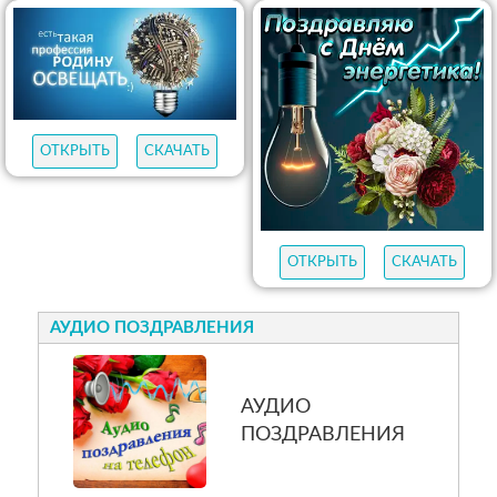
ОТКРЫТЬ
СКАЧАТЬ
ОТКРЫТЬ
СКАЧАТЬ
АУДИО ПОЗДРАВЛЕНИЯ
АУДИО
ПОЗДРАВЛЕНИЯ