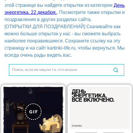
этой странице вы найдете открытки из категории
День
энергетика. 22 декабря.
. Посмотрите также открытки и
поздравления в других разделах сайта.
[ОТКРЫТКИ ДЛЯ ПОЗДРАВЛЕНИЙ] Скачивайте как
можно больше открыток у нас - вы сможете выбрать
наиболее понравившиеся. Сохраните ссылку на эту
страницу и на сайт kartinki-life.ru, чтобы вернуться. Мы
всегда очень рады видеть вас.