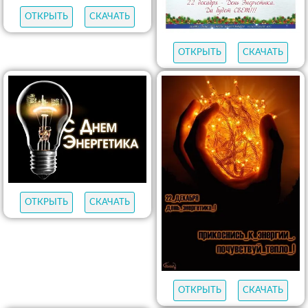
ОТКРЫТЬ
СКАЧАТЬ
ОТКРЫТЬ
СКАЧАТЬ
ОТКРЫТЬ
СКАЧАТЬ
ОТКРЫТЬ
СКАЧАТЬ