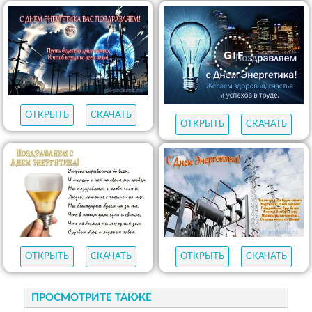
ОТКРЫТЬ
СКАЧАТЬ
ОТКРЫТЬ
СКАЧАТЬ
ОТКРЫТЬ
СКАЧАТЬ
ОТКРЫТЬ
СКАЧАТЬ
ПРОСМОТРИТЕ ТАКЖЕ