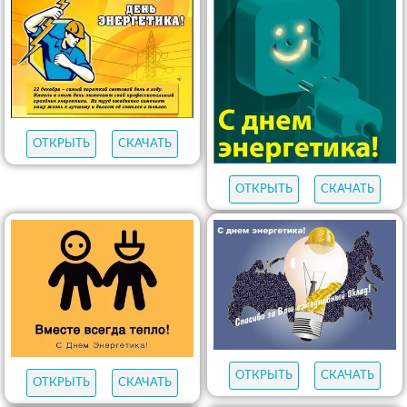
ОТКРЫТЬ
СКАЧАТЬ
ОТКРЫТЬ
СКАЧАТЬ
ОТКРЫТЬ
СКАЧАТЬ
ОТКРЫТЬ
СКАЧАТЬ