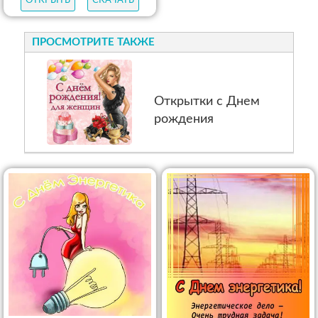
ОТКРЫТЬ
СКАЧАТЬ
ПРОСМОТРИТЕ ТАКЖЕ
Открытки с Днем
рождения