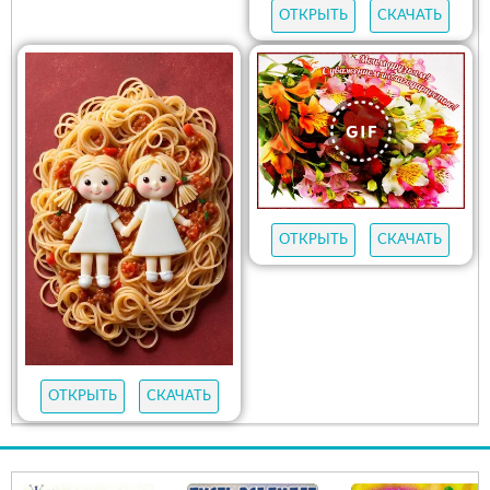
ОТКРЫТЬ
СКАЧАТЬ
ОТКРЫТЬ
СКАЧАТЬ
ОТКРЫТЬ
СКАЧАТЬ