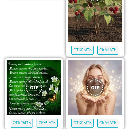
ОТКРЫТЬ
СКАЧАТЬ
ОТКРЫТЬ
СКАЧАТЬ
ОТКРЫТЬ
СКАЧАТЬ