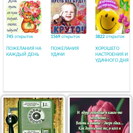
745
открыток
1569
открыток
3822
открыток
ПОЖЕЛАНИЯ НА
ПОЖЕЛАНИЯ
ХОРОШЕГО
КАЖДЫЙ ДЕНЬ
УДАЧИ
НАСТРОЕНИЯ И
УДАЧНОГО ДНЯ