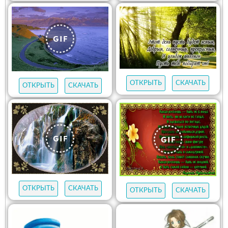
ОТКРЫТЬ
СКАЧАТЬ
ОТКРЫТЬ
СКАЧАТЬ
ОТКРЫТЬ
СКАЧАТЬ
ОТКРЫТЬ
СКАЧАТЬ