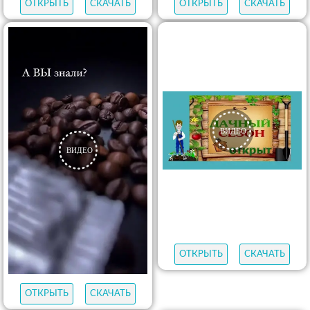
ОТКРЫТЬ
СКАЧАТЬ
ОТКРЫТЬ
СКАЧАТЬ
ОТКРЫТЬ
СКАЧАТЬ
ОТКРЫТЬ
СКАЧАТЬ