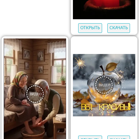
ОТКРЫТЬ
СКАЧАТЬ