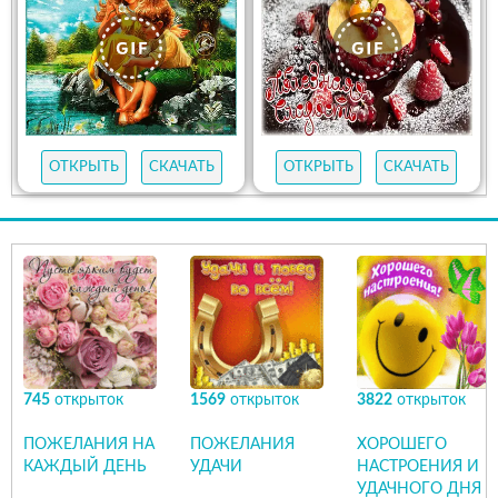
ОТКРЫТЬ
СКАЧАТЬ
ОТКРЫТЬ
СКАЧАТЬ
745
открыток
1569
открыток
3822
открыток
ПОЖЕЛАНИЯ НА
ПОЖЕЛАНИЯ
ХОРОШЕГО
КАЖДЫЙ ДЕНЬ
УДАЧИ
НАСТРОЕНИЯ И
УДАЧНОГО ДНЯ