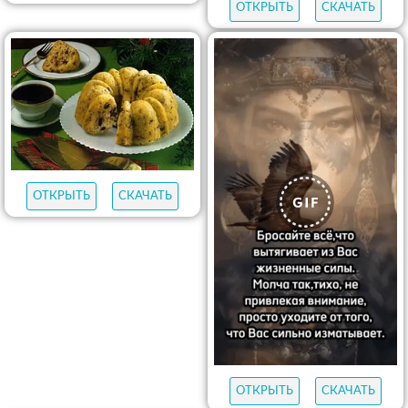
ОТКРЫТЬ
СКАЧАТЬ
ОТКРЫТЬ
СКАЧАТЬ
ОТКРЫТЬ
СКАЧАТЬ