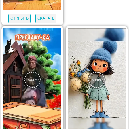
ОТКРЫТЬ
СКАЧАТЬ