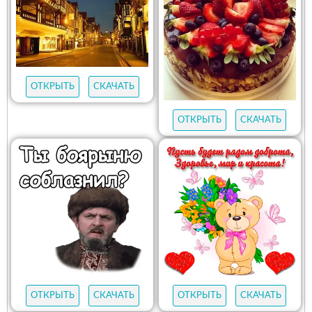
ОТКРЫТЬ
СКАЧАТЬ
ОТКРЫТЬ
СКАЧАТЬ
ОТКРЫТЬ
СКАЧАТЬ
ОТКРЫТЬ
СКАЧАТЬ