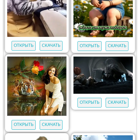
ОТКРЫТЬ
СКАЧАТЬ
ОТКРЫТЬ
СКАЧАТЬ
ОТКРЫТЬ
СКАЧАТЬ
ОТКРЫТЬ
СКАЧАТЬ