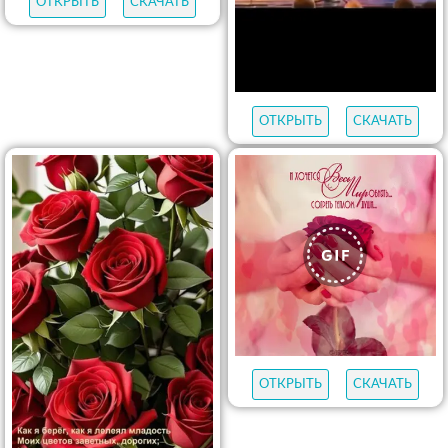
ОТКРЫТЬ
СКАЧАТЬ
ОТКРЫТЬ
СКАЧАТЬ
ОТКРЫТЬ
СКАЧАТЬ