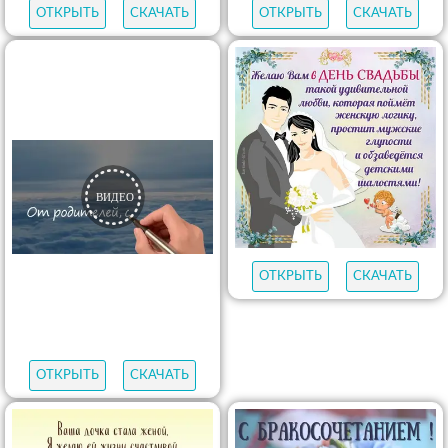
ОТКРЫТЬ
СКАЧАТЬ
ОТКРЫТЬ
СКАЧАТЬ
ОТКРЫТЬ
СКАЧАТЬ
ОТКРЫТЬ
СКАЧАТЬ