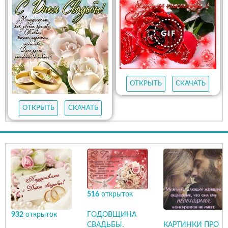
ОТКРЫТЬ
СКАЧАТЬ
ОТКРЫТЬ
СКАЧАТЬ
516
открыток
932
открыток
ГОДОВЩИНА
СВАДЬБЫ.
КАРТИНКИ ПРО