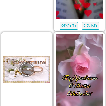
ОТКРЫТЬ
СКАЧАТЬ