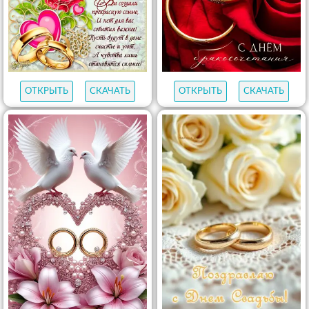
ОТКРЫТЬ
СКАЧАТЬ
ОТКРЫТЬ
СКАЧАТЬ