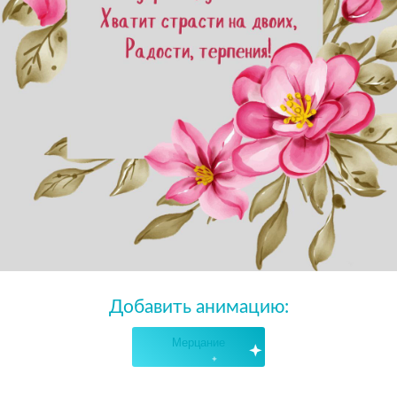
Добавить анимацию:
Мерцание