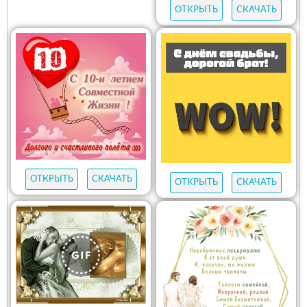
ОТКРЫТЬ
СКАЧАТЬ
ОТКРЫТЬ
СКАЧАТЬ
ОТКРЫТЬ
СКАЧАТЬ