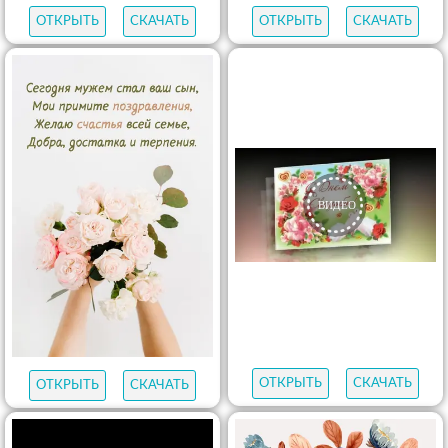
ОТКРЫТЬ
СКАЧАТЬ
ОТКРЫТЬ
СКАЧАТЬ
ОТКРЫТЬ
СКАЧАТЬ
ОТКРЫТЬ
СКАЧАТЬ