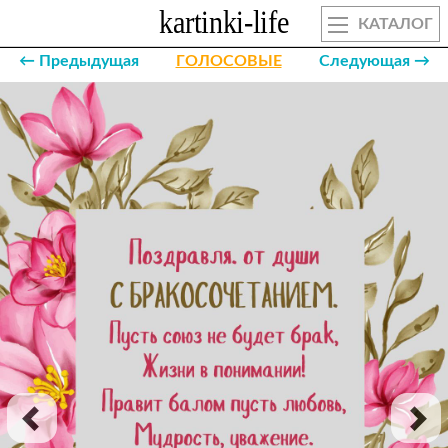
КАТАЛОГ
← Предыдущая
ГОЛОСОВЫЕ
Следующая →