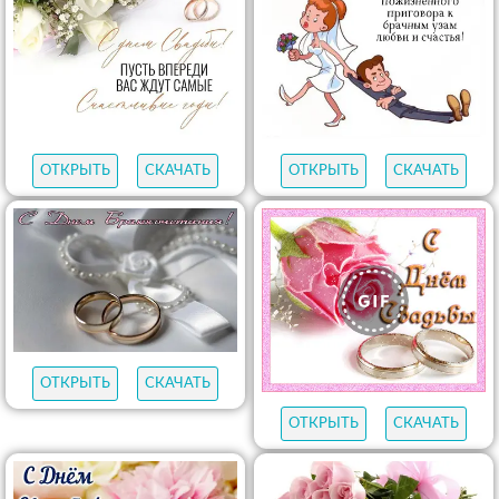
ОТКРЫТЬ
СКАЧАТЬ
ОТКРЫТЬ
СКАЧАТЬ
ОТКРЫТЬ
СКАЧАТЬ
ОТКРЫТЬ
СКАЧАТЬ