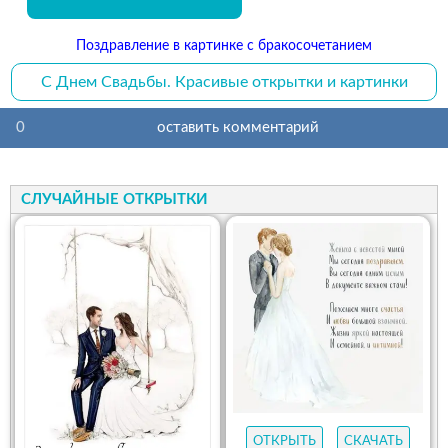
Поздравление в картинке с бракосочетанием
С Днем Свадьбы. Красивые открытки и картинки
0
оставить комментарий
СЛУЧАЙНЫЕ ОТКРЫТКИ
ОТКРЫТЬ
СКАЧАТЬ