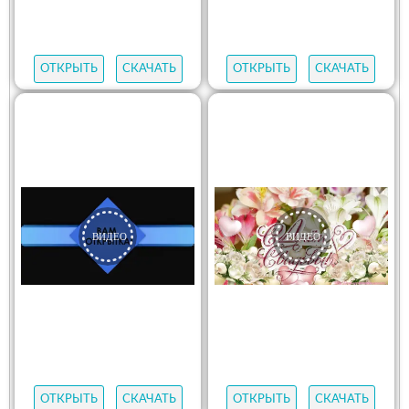
ОТКРЫТЬ
СКАЧАТЬ
ОТКРЫТЬ
СКАЧАТЬ
ОТКРЫТЬ
СКАЧАТЬ
ОТКРЫТЬ
СКАЧАТЬ