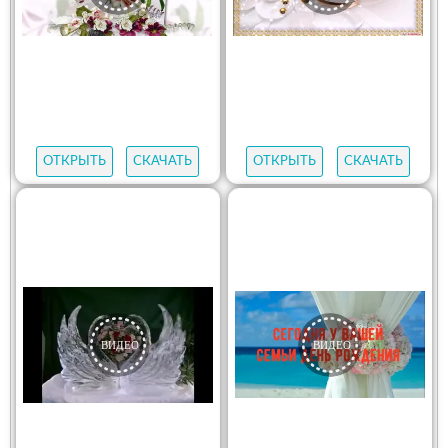
ОТКРЫТЬ
СКАЧАТЬ
ОТКРЫТЬ
СКАЧАТЬ