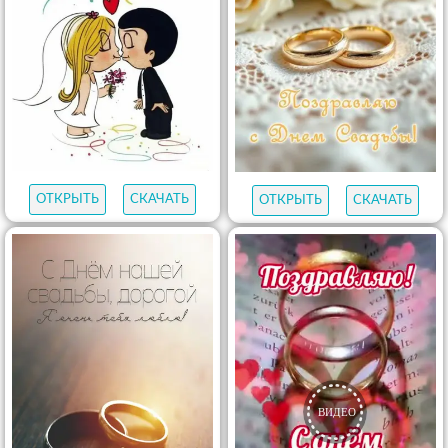
ОТКРЫТЬ
СКАЧАТЬ
ОТКРЫТЬ
СКАЧАТЬ