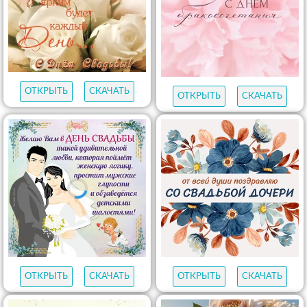
ОТКРЫТЬ
СКАЧАТЬ
ОТКРЫТЬ
СКАЧАТЬ
ОТКРЫТЬ
СКАЧАТЬ
ОТКРЫТЬ
СКАЧАТЬ