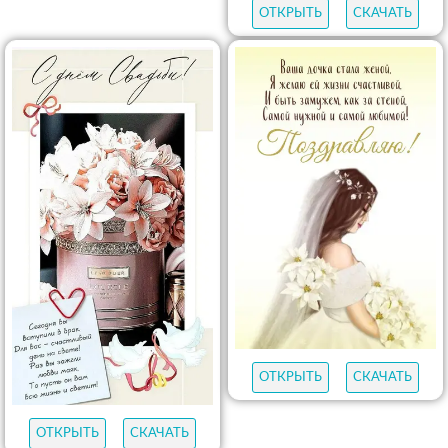
ОТКРЫТЬ
СКАЧАТЬ
ОТКРЫТЬ
СКАЧАТЬ
ОТКРЫТЬ
СКАЧАТЬ