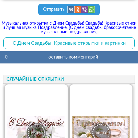
Отправить
Музыкальная открытка с Днем Свадьбы! Свадьба! Красивые стихи
и лучшая музыка Поздравление. [С днем свадьбы бракосочетание
музыкальные поздравления]
С Днем Свадьбы. Красивые открытки и картинки
0
оставить комментарий
СЛУЧАЙНЫЕ ОТКРЫТКИ