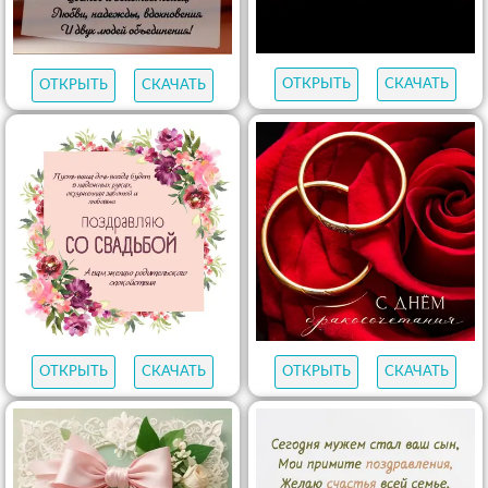
ОТКРЫТЬ
СКАЧАТЬ
ОТКРЫТЬ
СКАЧАТЬ
ОТКРЫТЬ
СКАЧАТЬ
ОТКРЫТЬ
СКАЧАТЬ