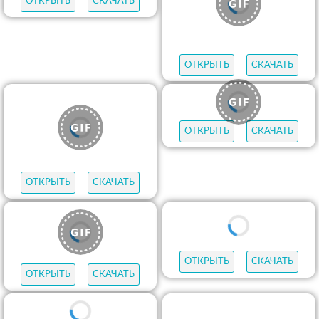
ОТКРЫТЬ
СКАЧАТЬ
ОТКРЫТЬ
СКАЧАТЬ
ОТКРЫТЬ
СКАЧАТЬ
ОТКРЫТЬ
СКАЧАТЬ
ОТКРЫТЬ
СКАЧАТЬ
ОТКРЫТЬ
СКАЧАТЬ
ОТКРЫТЬ
СКАЧАТЬ
ОТКРЫТЬ
СКАЧАТЬ