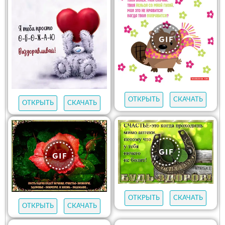
ОТКРЫТЬ
СКАЧАТЬ
ОТКРЫТЬ
СКАЧАТЬ
ОТКРЫТЬ
СКАЧАТЬ
ОТКРЫТЬ
СКАЧАТЬ