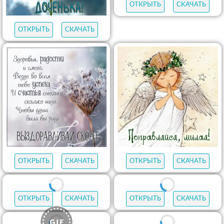
ОТКРЫТЬ
СКАЧАТЬ
ОТКРЫТЬ
СКАЧАТЬ
ОТКРЫТЬ
СКАЧАТЬ
ОТКРЫТЬ
СКАЧАТЬ