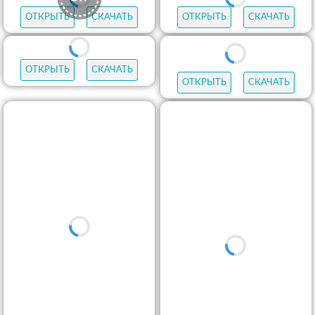
ОТКРЫТЬ
СКАЧАТЬ
ОТКРЫТЬ
СКАЧАТЬ
ОТКРЫТЬ
СКАЧАТЬ
ОТКРЫТЬ
СКАЧАТЬ