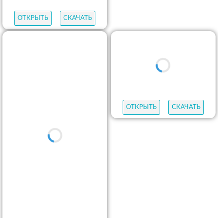
ОТКРЫТЬ
СКАЧАТЬ
ОТКРЫТЬ
СКАЧАТЬ
ОТКРЫТЬ
СКАЧАТЬ
ОТКРЫТЬ
СКАЧАТЬ
ОТКРЫТЬ
СКАЧАТЬ
ОТКРЫТЬ
СКАЧАТЬ