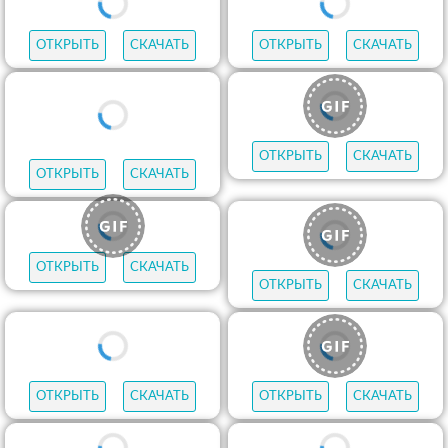
ОТКРЫТЬ
СКАЧАТЬ
ОТКРЫТЬ
СКАЧАТЬ
ОТКРЫТЬ
СКАЧАТЬ
ОТКРЫТЬ
СКАЧАТЬ
ОТКРЫТЬ
СКАЧАТЬ
ОТКРЫТЬ
СКАЧАТЬ
ОТКРЫТЬ
СКАЧАТЬ
ОТКРЫТЬ
СКАЧАТЬ
ОТКРЫТЬ
СКАЧАТЬ