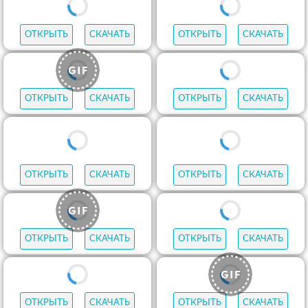
ОТКРЫТЬ
СКАЧАТЬ
ОТКРЫТЬ
СКАЧАТЬ
ОТКРЫТЬ
СКАЧАТЬ
ОТКРЫТЬ
СКАЧАТЬ
ОТКРЫТЬ
СКАЧАТЬ
ОТКРЫТЬ
СКАЧАТЬ
ОТКРЫТЬ
СКАЧАТЬ
ОТКРЫТЬ
СКАЧАТЬ