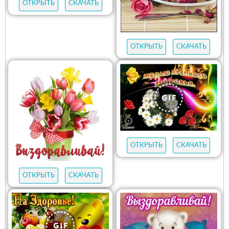
ОТКРЫТЬ
СКАЧАТЬ
ОТКРЫТЬ
СКАЧАТЬ
ОТКРЫТЬ
СКАЧАТЬ
ОТКРЫТЬ
СКАЧАТЬ