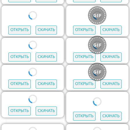
ОТКРЫТЬ
СКАЧАТЬ
ОТКРЫТЬ
СКАЧАТЬ
ОТКРЫТЬ
СКАЧАТЬ
ОТКРЫТЬ
СКАЧАТЬ
ОТКРЫТЬ
СКАЧАТЬ
ОТКРЫТЬ
СКАЧАТЬ
ОТКРЫТЬ
СКАЧАТЬ
ОТКРЫТЬ
СКАЧАТЬ