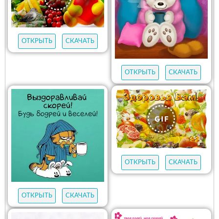
ОТКРЫТЬ
СКАЧАТЬ
ОТКРЫТЬ
СКАЧАТЬ
ОТКРЫТЬ
СКАЧАТЬ
ОТКРЫТЬ
СКАЧАТЬ