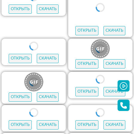
ОТКРЫТЬ
СКАЧАТЬ
ОТКРЫТЬ
СКАЧАТЬ
ОТКРЫТЬ
СКАЧАТЬ
ОТКРЫТЬ
СКАЧАТЬ