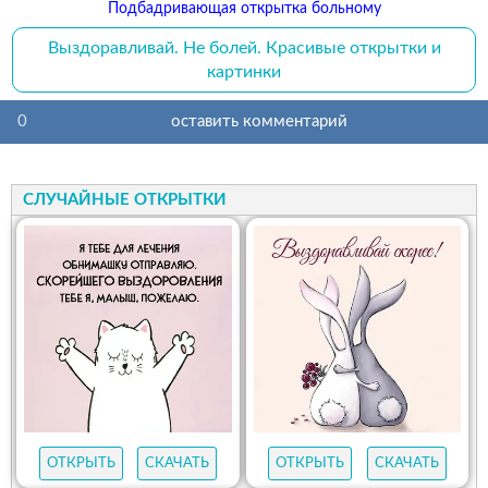
Подбадривающая открытка больному
Выздоравливай. Не болей. Красивые открытки и
картинки
0
оставить комментарий
СЛУЧАЙНЫЕ ОТКРЫТКИ
ОТКРЫТЬ
СКАЧАТЬ
ОТКРЫТЬ
СКАЧАТЬ