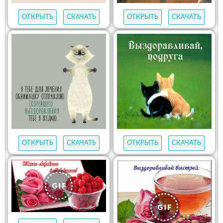
ОТКРЫТЬ
СКАЧАТЬ
ОТКРЫТЬ
СКАЧАТЬ
ОТКРЫТЬ
СКАЧАТЬ
ОТКРЫТЬ
СКАЧАТЬ