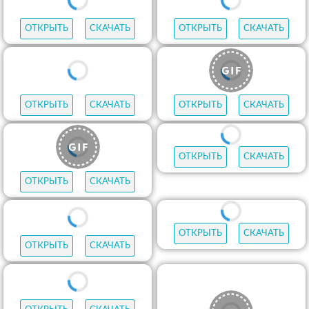
ОТКРЫТЬ
СКАЧАТЬ
ОТКРЫТЬ
СКАЧАТЬ
ОТКРЫТЬ
СКАЧАТЬ
ОТКРЫТЬ
СКАЧАТЬ
ОТКРЫТЬ
СКАЧАТЬ