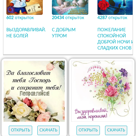
602
открыток
20434
открыток
4287
открыток
ВЫЗДОРАВЛИВАЙ.
С ДОБРЫМ
ПОЖЕЛАНИЕ
НЕ БОЛЕЙ
УТРОМ
СПОКОЙНОЙ
ДОБРОЙ НОЧИ И
СЛАДКИХ СНОВ
ОТКРЫТЬ
СКАЧАТЬ
ОТКРЫТЬ
СКАЧАТЬ