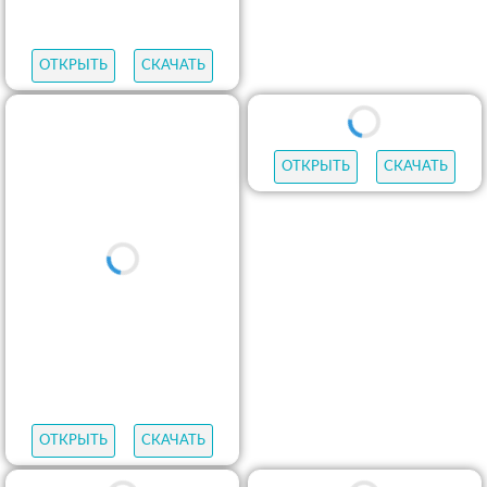
ОТКРЫТЬ
СКАЧАТЬ
ОТКРЫТЬ
СКАЧАТЬ
ОТКРЫТЬ
СКАЧАТЬ
ОТКРЫТЬ
СКАЧАТЬ
ОТКРЫТЬ
СКАЧАТЬ
ОТКРЫТЬ
СКАЧАТЬ
ОТКРЫТЬ
СКАЧАТЬ
ОТКРЫТЬ
СКАЧАТЬ
ОТКРЫТЬ
СКАЧАТЬ
ОТКРЫТЬ
СКАЧАТЬ
ОТКРЫТЬ
СКАЧАТЬ
ОТКРЫТЬ
СКАЧАТЬ